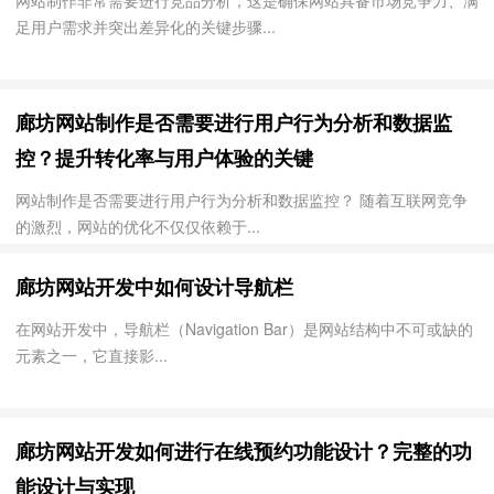
网站制作非常需要进行竞品分析，这是确保网站具备市场竞争力、满
足用户需求并突出差异化的关键步骤...
廊坊网站制作是否需要进行用户行为分析和数据监
控？提升转化率与用户体验的关键
网站制作是否需要进行用户行为分析和数据监控？ 随着互联网竞争
的激烈，网站的优化不仅仅依赖于...
廊坊网站开发中如何设计导航栏
在网站开发中，导航栏（Navigation Bar）是网站结构中不可或缺的
元素之一，它直接影...
廊坊网站开发如何进行在线预约功能设计？完整的功
能设计与实现