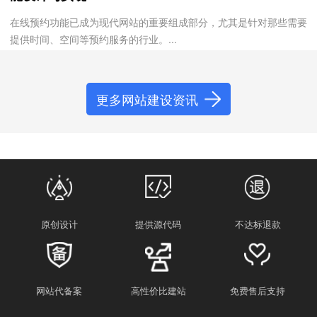
在线预约功能已成为现代网站的重要组成部分，尤其是针对那些需要
提供时间、空间等预约服务的行业。...
更多网站建设资讯
原创设计
提供源代码
不达标退款
网站代备案
高性价比建站
免费售后支持