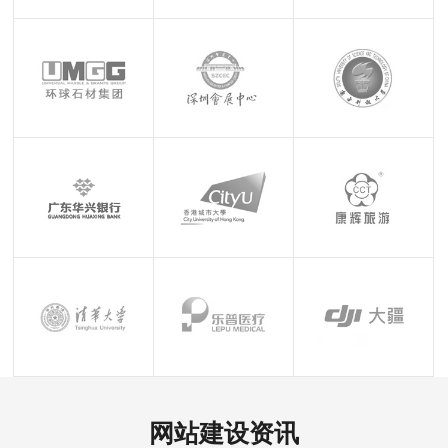
网站建设资讯