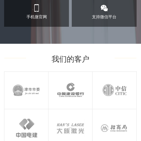
手机微官网
支持微信平台
手机微官网
支持微信平台
我们的客户