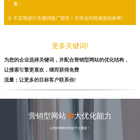
案；
③
不定期进行关键词推广指导！力求达到您满意的效果!
更多关键词!
为您的企业选择关键词，并配合营销型网站的优化结构，
让搜索引擎更喜欢，继而获得免费
流量；让更多的目标客户联系你!
营销型网站
10
大优化能力
让您的网络营销全平台覆盖！