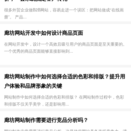
很多外贸企业做B2B网站，容易走进一个误区：把网站做成“在线画
册”。 产品...
廊坊网站开发中如何设计商品页面
在网站开发中，设计一个高效且吸引用户的商品页面是至关重要的。
一个优秀的商品页面能够直接影响到...
廊坊网站制作中如何选择合适的色彩和排版？提升用
户体验和品牌形象的关键
网站制作中如何选择合适的色彩和排版？ 在网站制作过程中，色彩
和排版不仅关乎美学，还是影响用...
廊坊网站制作需要进行竞品分析吗？