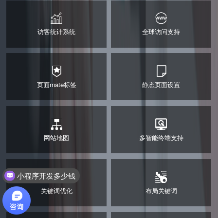
访客统计系统
全球访问支持
访客统计系统
全球访问支持
页面mate标签
静态页面设置
页面mate标签
静态页面设置
网站地图
多智能终端支持
网站地图
多智能终端支持
关键词优化
布局关键词
小程序开发多少钱
关键词优化
布局关键词