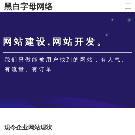
黑白字母网络
网站建设,网站开发。
我们只做能被用户找到的网站，有人气、
有流量、有订单
现今企业网站现状