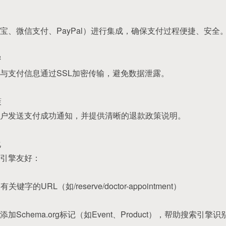
宝、微信支付、PayPal）进行集成，确保支付过程便捷、安全
密
与支付信息通过SSL加密传输，避免数据泄露。
策
户发送支付成功通知，并提供清晰的退款政策说明。
化
引擎友好：
的URL（如/reserve/doctor-appointment）
Schema.org标记（如Event、Product），帮助搜索引