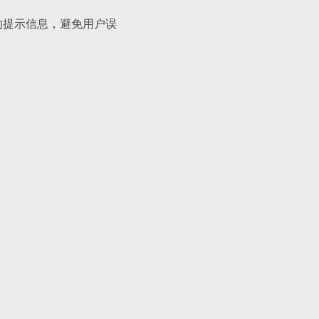
的提示信息，避免用户误