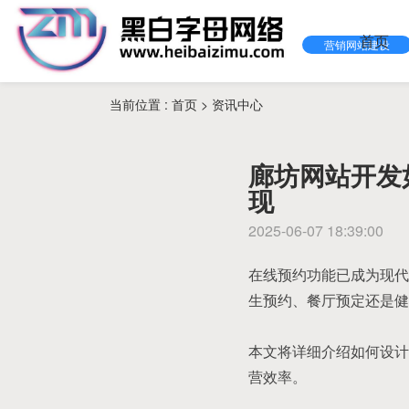
首页
营销网站建设
当前位置 :
首页
>
资讯中心
廊坊网站开发
现
2025-06-07 18:39:00
在线预约功能已成为现代
生预约、餐厅预定还是健
本文将详细介绍如何设计
营效率。