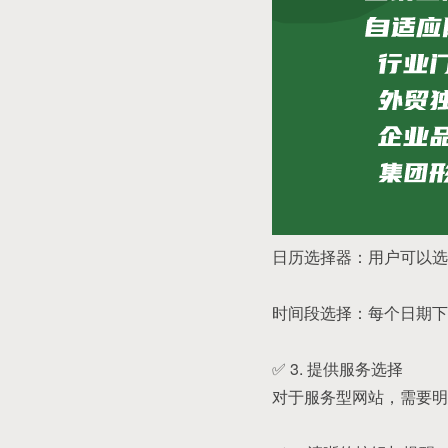
日历选择器：用户可以选
时间段选择：每个日期下
✅ 3. 提供服务选择
对于服务型网站，需要明