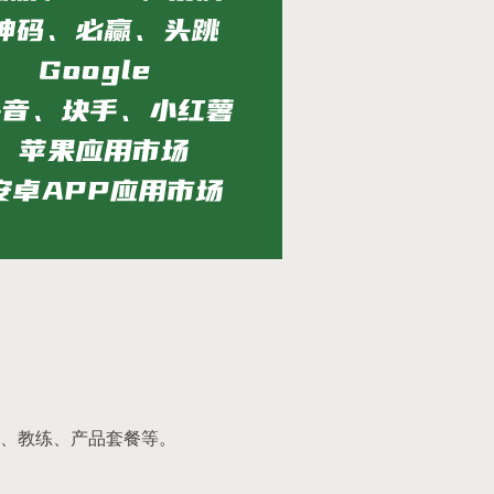
、教练、产品套餐等。