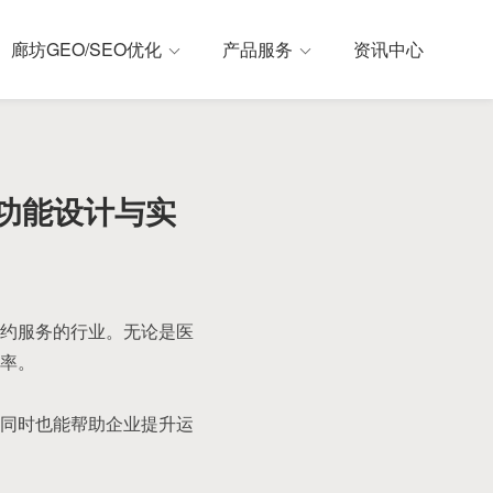
廊坊GEO/SEO优化
产品服务
资讯中心
功能设计与实
约服务的行业。无论是医
率。
同时也能帮助企业提升运