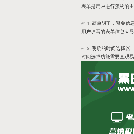
表单是用户进行预约的主
✅ 1. 简单明了，避免信
用户填写的表单信息应尽
✅ 2. 明确的时间选择器
时间选择功能需要直观易