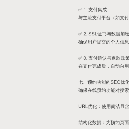
✅ 1. 支付集成
与主流支付平台（如支付
✅ 2. SSL证书与数据加
确保用户提交的个人信息
✅ 3. 支付确认与退款政
在支付完成后，自动向用
七、预约功能的SEO优
确保在线预约功能对搜索
URL优化：使用简洁且含有关键字
结构化数据：为预约页面添加