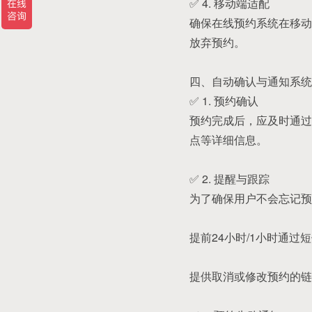
✅ 4. 移动端适配
确保在线预约系统在移动
放弃预约。
四、自动确认与通知系统
✅ 1. 预约确认
预约完成后，应及时通过
点等详细信息。
✅ 2. 提醒与跟踪
为了确保用户不会忘记预
提前24小时/1小时通过
提供取消或修改预约的链