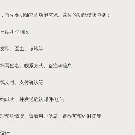
，首先要明确它的功能需求。常见的功能模块包括：
日期和时间段
类型、医生、场地等
填写姓名、联系方式、备注等信息
线支付、支付确认等
约成功，并发送确认邮件/短信
理预约情况、查看用户信息、调整可预约时间等
设计