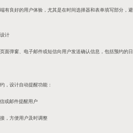
端有良好的用户体验，尤其是在时间选择器和表单填写部分，避
设计
页面弹窗、电子邮件或短信向用户发送确认信息，包括预约的日
约，设计自动提醒功能：
短信或邮件提醒用户
接，方便用户及时调整