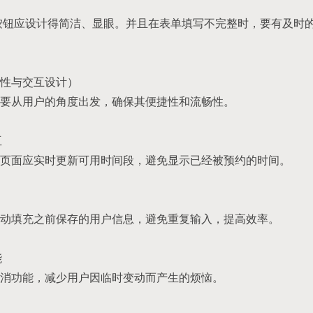
”等按钮应设计得简洁、显眼。并且在表单填写不完整时，要有及时
性与交互设计）
要从用户的角度出发，确保其便捷性和流畅性。
互
页面应实时更新可用时间段，避免显示已经被预约的时间。
动填充之前保存的用户信息，避免重复输入，提高效率。
能
消功能，减少用户因临时变动而产生的烦恼。