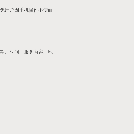
免用户因手机操作不便而
期、时间、服务内容、地