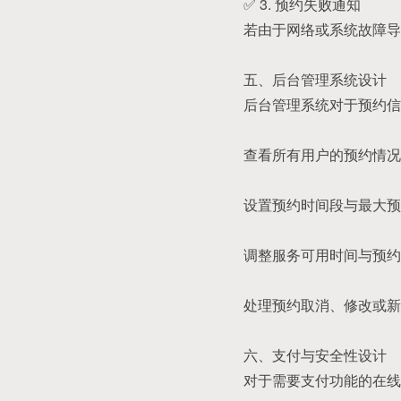
✅ 3. 预约失败通知
若由于网络或系统故障导
五、后台管理系统设计
后台管理系统对于预约信
查看所有用户的预约情况
设置预约时间段与最大预
调整服务可用时间与预约
处理预约取消、修改或新
六、支付与安全性设计
对于需要支付功能的在线