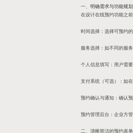
一、
明确需求与功能规划
在设计在线预约功能之前
时间选择：选择可预约的
服务选择：如不同的服务
个人信息填写：用户需要
支付系统（可选）：如在
预约确认与通知：确认预
预约管理后台：企业方管
二、清晰简洁的预约表单