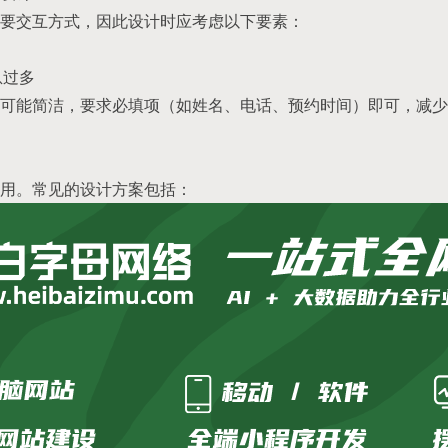
要交互方式，因此设计时应考虑以下要素：
息过多
可能简洁，要求必填项（如姓名、电话、预约时间）即可，减少
用。常见的设计方案包括：