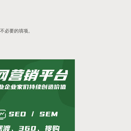
不必要的填项。