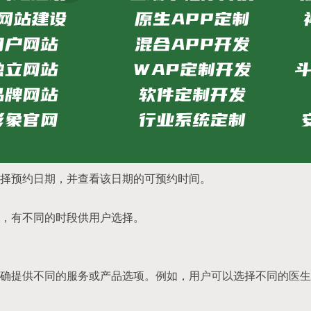
择预约日期，并查看该日期的可预约时间。
，有不同的时段供用户选择。
确提供不同的服务或产品选项。例如，用户可以选择不同的医生