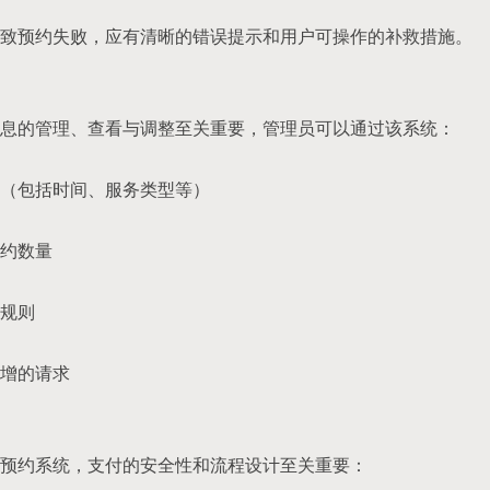
致预约失败，应有清晰的错误提示和用户可操作的补救措施。
息的管理、查看与调整至关重要，管理员可以通过该系统：
（包括时间、服务类型等）
约数量
规则
增的请求
预约系统，支付的安全性和流程设计至关重要：