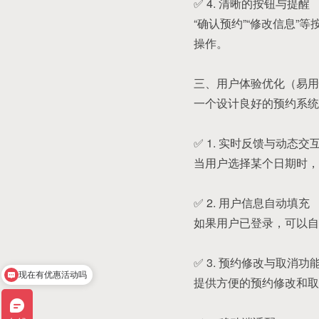
✅ 4. 清晰的按钮与提醒
“确认预约”“修改信息
操作。
三、用户体验优化（易用
一个设计良好的预约系统
✅ 1. 实时反馈与动态交
当用户选择某个日期时，
✅ 2. 用户信息自动填充
如果用户已登录，可以自
✅ 3. 预约修改与取消功
现在有优惠活动吗
提供方便的预约修改和取