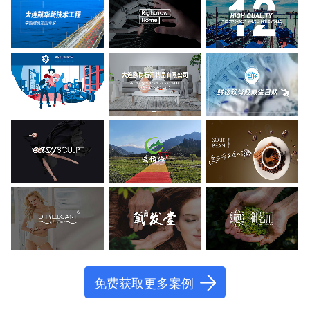
免费获取更多案例