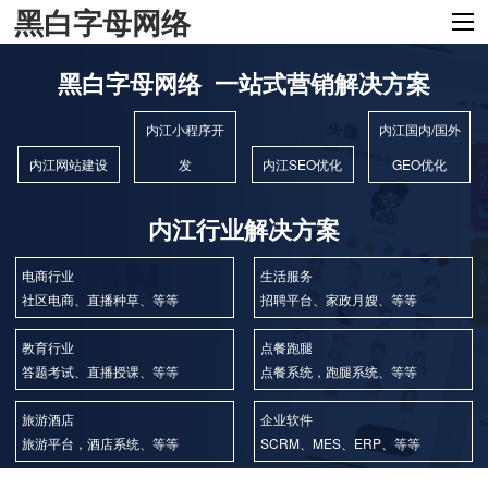
黑白字母网络
黑白字母网络 一站式营销解决方案
内江小程序开
内江国内/国外
内江网站建设
发
内江SEO优化
GEO优化
内江行业解决方案
电商行业
生活服务
社区电商、直播种草、等等
招聘平台、家政月嫂、等等
教育行业
点餐跑腿
答题考试、直播授课、等等
点餐系统，跑腿系统、等等
旅游酒店
企业软件
旅游平台，酒店系统、等等
SCRM、MES、ERP、等等