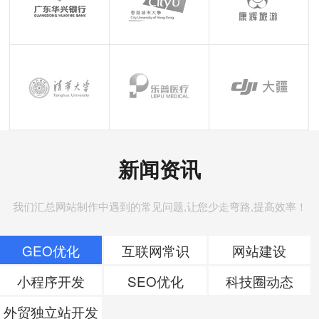
新闻资讯
我们汇总网站制作中遇到的常见问题,让您少走弯路,提高效率！
GEO优化
互联网常识
网站建设
小程序开发
SEO优化
科技圈动态
外贸独立站开发