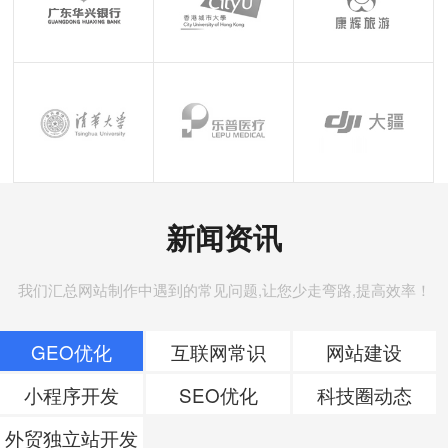
新闻资讯
我们汇总网站制作中遇到的常见问题,让您少走弯路,提高效率！
GEO优化
互联网常识
网站建设
小程序开发
SEO优化
科技圈动态
外贸独立站开发