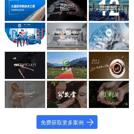
免费获取更多案例