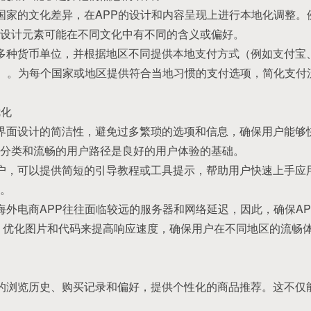
同国家的文化差异，在APP的设计和内容呈现上进行本地化调整
设计元素可能在不同文化中有不同的含义或偏好。
多种货币单位，并根据地区不同提供本地支付方式（例如支付宝、PayP
转账等）。为每个国家或地区提供符合当地习惯的支付选项，简化支付
优化
持界面设计的简洁性，避免过多繁琐的选项和信息，确保用户能够
分类和流畅的用户路径是良好的用户体验的基础。
用户，可以提供简短的引导教程或工具提示，帮助用户快速上手应
。
：海外电商APP往往面临较远的服务器和网络延迟，因此，确保A
、优化图片和代码来提高响应速度，确保用户在不同地区的流畅
户的浏览历史、购买记录和偏好，提供个性化的商品推荐。这不仅