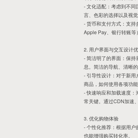
- 文化适配：考虑到不
言、色彩的选择以及视觉
- 货币和支付方式：支持
Apple Pay、银行
2. 用户界面与交互设计
- 简洁明了的界面：保
息。简洁的导航、清晰的
- 引导性设计：对于新
商品，如何使用各项功能
- 快速响应和加载速度
常关键。通过CDN加速
3. 优化购物体验
- 个性化推荐：根据用
也能增强购买转化率。