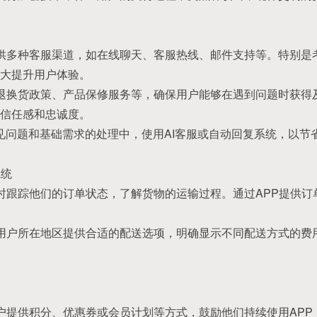
提供多种客服渠道，如在线聊天、客服热线、邮件支持等。特别是
大提升用户体验。
的退换货政策、产品保修服务等，确保用户能够在遇到问题时获得
信任感和忠诚度。
在常见问题和基础需求的处理中，使用AI客服或自动回复系统，以
系统
实时跟踪他们的订单状态，了解货物的运输过程。通过APP提供
据用户所在地区提供合适的配送选项，明确显示不同配送方式的费
用户提供积分、优惠券或会员计划等方式，鼓励他们持续使用AP