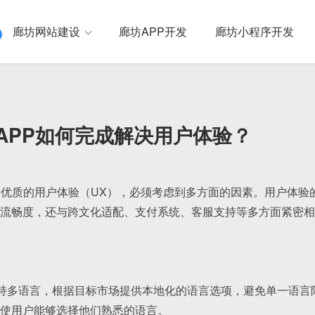
廊坊网站建设
廊坊APP开发
廊坊小程序开发
APP如何完成解决用户体验？
供优质的用户体验（UX），必须考虑到多方面的因素。用户体验
流畅度，还与跨文化适配、支付系统、客服支持等多方面紧密相
P支持多语言，根据目标市场提供本地化的语言选项，避免单一语
使用户能够选择他们熟悉的语言。