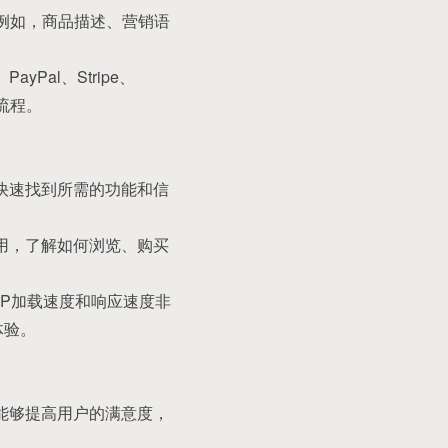
。例如，商品描述、营销语
al、Stripe、
流程。
快速找到所需的功能和信
用，了解如何浏览、购买
PP加载速度和响应速度非
体验。
能够提高用户的满意度，