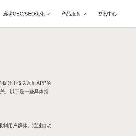
廊坊GEO/SEO优化
产品服务
资讯中心
的提升不仅关系到APP的
关。以下是一些具体措
言限制用户群体。通过自动