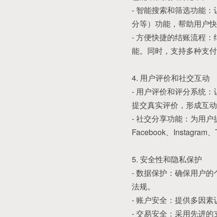
- 智能搜索和筛选功能
分等）功能，帮助用户快
- 方便快捷的结账流程
能。同时，支持多种支付
4. 用户评价和社交互动
- 用户评价和评分系统
提交真实评价，形成互动
- 社交分享功能：为用
Facebook、Insta
5. 安全性和隐私保护
- 数据保护：确保用户
法规。
- 账户安全：提供多因
- 交易安全：采用先进