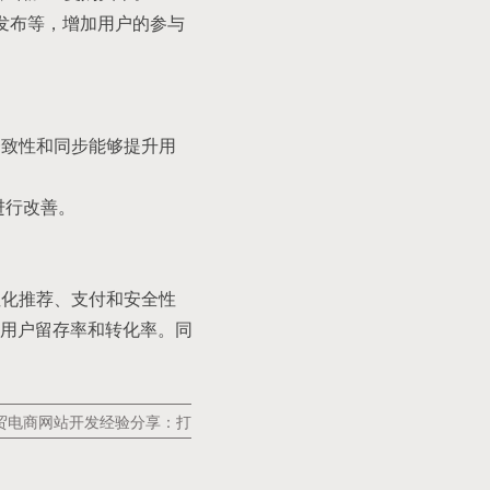
发布等，增加用户的参与
一致性和同步能够提升用
进行改善。
性化推荐、支付和安全性
用户留存率和转化率。同
贸电商网站开发经验分享：打