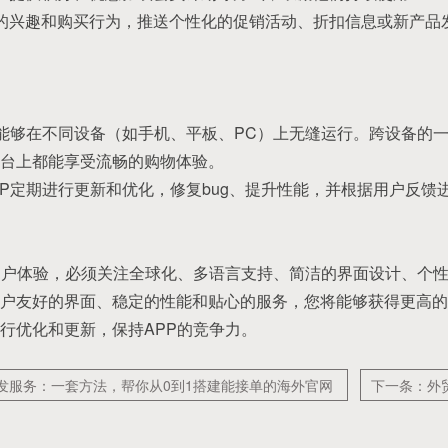
户的兴趣和购买行为，推送个性化的促销活动、折扣信息或新产品
PP能够在不同设备（如手机、平板、PC）上无缝运行。跨设备的
台上都能享受流畅的购物体验。
APP定期进行更新和优化，修复bug、提升性能，并根据用户反馈
用户体验，必须关注全球化、多语言支持、简洁的界面设计、个
户友好的界面、稳定的性能和贴心的服务，您将能够获得更高的
行优化和更新，保持APP的竞争力。
发服务：一套方法，帮你从0到1搭建能接单的海外官网
下一条：外