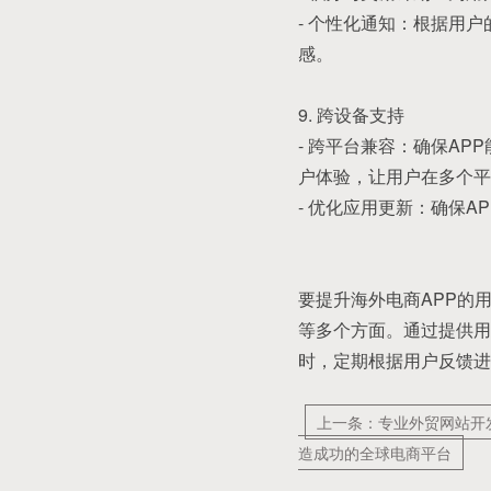
- 个性化通知：根据用
感。
9. 跨设备支持
- 跨平台兼容：确保A
户体验，让用户在多个平
- 优化应用更新：确保
要提升海外电商APP的
等多个方面。通过提供用
时，定期根据用户反馈进
上一条：专业外贸网站开
造成功的全球电商平台