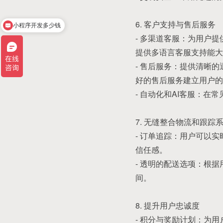
6. 客户支持与售后服务
小程序开发多少钱
- 多渠道客服：为用户
提供多语言客服支持能大
- 售后服务：提供清晰
好的售后服务建立用户的
- 自动化和AI客服：
7. 无缝整合物流和跟踪
- 订单追踪：用户可以
信任感。
- 透明的配送选项：根
间。
8. 提升用户忠诚度
- 积分与奖励计划：为