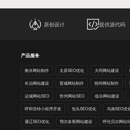
原创设计
提供源代码
产品服务
衡水网站制作
太原SEO优化
大同网站建设
长治网站建设
晋城网站制作
朔州网站制作
运城网站SEO
忻州网站SEO
临汾网站建设
呼和浩特小程序开发
包头SEO优化
乌海SEO优
通辽SEO优化
鄂尔多斯网站建设
呼伦贝尔网站S