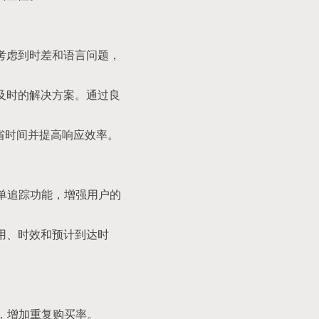
考虑到时差和语言问题，
及时的解决方案。通过良
节省时间并提高响应效率。
订单追踪功能，增强用户的
用、时效和预计到达时
P，增加重复购买率。