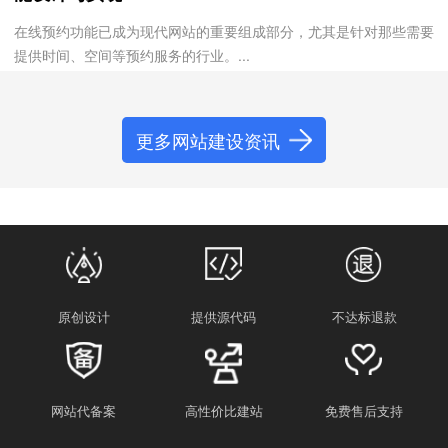
在线预约功能已成为现代网站的重要组成部分，尤其是针对那些需要
提供时间、空间等预约服务的行业。...
更多网站建设资讯
原创设计
提供源代码
不达标退款
网站代备案
高性价比建站
免费售后支持