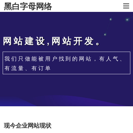
黑白字母网络
网站建设,网站开发。
我们只做能被用户找到的网站，有人气、
有流量、有订单
现今企业网站现状