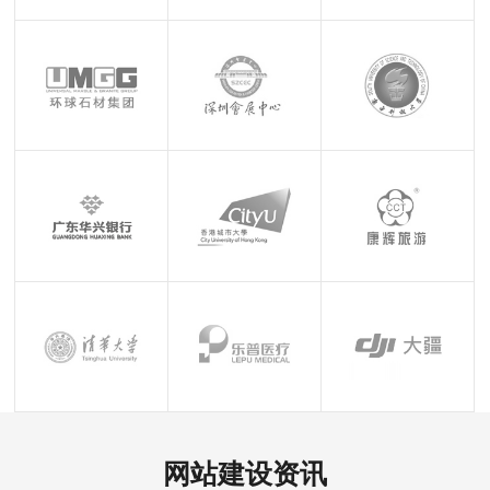
网站建设资讯