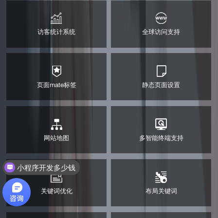
访客统计系统
全球访问支持
访客统计系统
全球访问支持
页面mate标签
静态页面设置
页面mate标签
静态页面设置
网站地图
多智能终端支持
网站地图
多智能终端支持
小程序开发多少钱
关键词优化
布局关键词
关键词优化
布局关键词