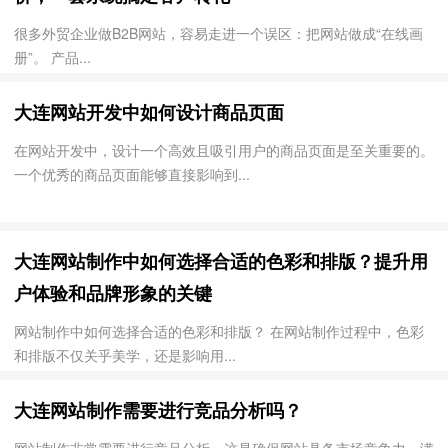
很多外贸企业做B2B网站，容易走进一个误区：把网站做成“在线画
册”。 产品...
大连网站开发中如何设计商品页面
在网站开发中，设计一个高效且吸引用户的商品页面是至关重要的。
一个优秀的商品页面能够直接影响到...
大连网站制作中如何选择合适的色彩和排版？提升用
户体验和品牌形象的关键
网站制作中如何选择合适的色彩和排版？ 在网站制作过程中，色彩
和排版不仅关乎美学，还是影响用...
大连网站制作需要进行竞品分析吗？