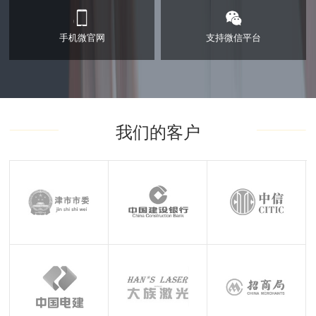
手机微官网
支持微信平台
手机微官网
支持微信平台
我们的客户