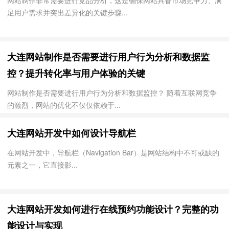
网站制作非常需要进行竞品分析，这是确保网站具备市场竞争力、满
足用户需求并突出差异化的关键步骤...
大连网站制作是否需要进行用户行为分析和数据监
控？提升转化率与用户体验的关键
网站制作是否需要进行用户行为分析和数据监控？ 随着互联网竞争
的激烈，网站的优化不仅仅依赖于...
大连网站开发中如何设计导航栏
在网站开发中，导航栏（Navigation Bar）是网站结构中不可或缺的
元素之一，它直接影...
大连网站开发如何进行在线预约功能设计？完整的功
能设计与实现