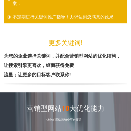
案；
③
不定期进行关键词推广指导！力求达到您满意的效果!
更多关键词!
为您的企业选择关键词，并配合营销型网站的优化结构，
让搜索引擎更喜欢，继而获得免费
流量；让更多的目标客户联系你!
营销型网站
10
大优化能力
让您的网络营销全平台覆盖！