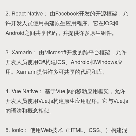
2. React Native： 由Facebook开发的开源框架，允
许开发人员使用构建原生应用程序。它在iOS和
Android之间共享代码，并提供许多原生组件。
3. Xamarin： 由Microsoft开发的跨平台框架，允许
开发人员使用C#构建iOS、Android和Windows应
用。Xamarin提供许多可共享的代码和库。
4. Vue Native： 基于Vue.js的移动应用框架，允许
开发人员使用Vue.js构建原生应用程序。它与Vue.js
的语法和概念相似。
5. Ionic： 使用Web技术（HTML、CSS、）构建混