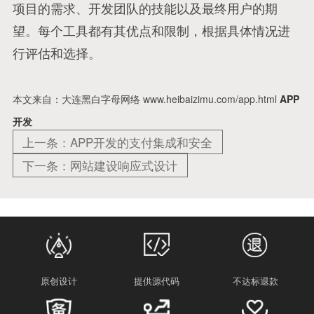
项目的需求、开发团队的技能以及最终用户的期
望。每个工具都有其优点和限制，根据具体情况进
行评估和选择。
本文来自：大连黑白字母网络 www.heibaizimu.com/app.html
APP
开发
上一条：APP开发的支付集成和安全
下一条：网站建设响应式设计
原创设计
提供源代码
不达标退款