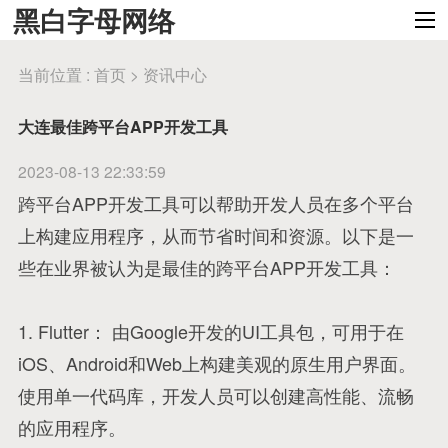
黑白字母网络
当前位置 :
首页
>
资讯中心
大连最佳跨平台APP开发工具
2023-08-13 22:33:59
跨平台APP开发工具可以帮助开发人员在多个平台
上构建应用程序，从而节省时间和资源。以下是一
些在业界被认为是最佳的跨平台APP开发工具：
1. Flutter： 由Google开发的UI工具包，可用于在
iOS、Android和Web上构建美观的原生用户界面。
使用单一代码库，开发人员可以创建高性能、流畅
的应用程序。