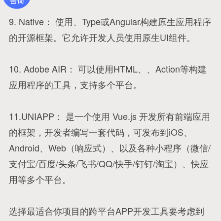
9. Native： 使用、Type或Angular构建原生应用程序
的开源框架。它允许开发人员使用原生UI组件。
10. Adobe AIR： 可以使用HTML、、Action等构建
应用程序的工具，支持多个平台。
11.UNIAPP： 是一个使用 Vue.js
开发所有前端应用
的框架，开发者编写一套代码，可发布到iOS、
Android、Web（响应式）、以及各种小程序（微信/
支付宝/百度/头条/飞书/QQ/快手/钉钉/淘宝）、快应
用等多个平台。
选择最适合你项目的跨平台APP开发工具要考虑到