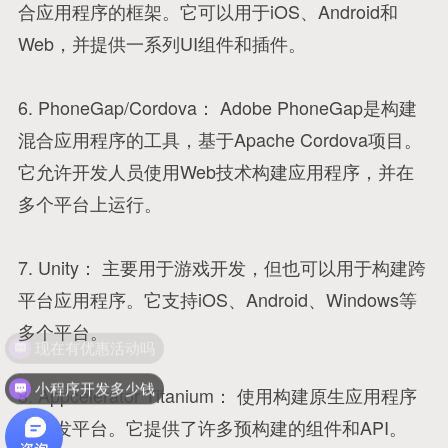
合应用程序的框架。它可以用于iOS、Android和
Web，并提供一系列UI组件和插件。
6. PhoneGap/Cordova： Adobe PhoneGap是构建
混合应用程序的工具，基于Apache Cordova项目。
它允许开发人员使用Web技术构建应用程序，并在
多个平台上运行。
7. Unity： 主要用于游戏开发，但也可以用于构建跨
平台应用程序。它支持iOS、Android、Windows等
多个平台。
现在有优惠活动吗
小程序开发多少钱
8. Appcelerator Titanium： 使用构建原生应用程序
的开发平台。它提供了许多预构建的组件和API。