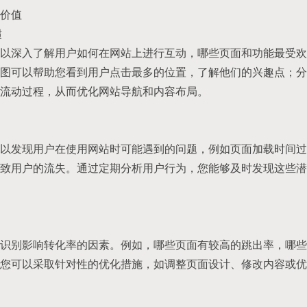
价值
惯
以深入了解用户如何在网站上进行互动，哪些页面和功能最受欢
图可以帮助您看到用户点击最多的位置，了解他们的兴趣点；分
流动过程，从而优化网站导航和内容布局。
）
以发现用户在使用网站时可能遇到的问题，例如页面加载时间过
致用户的流失。通过定期分析用户行为，您能够及时发现这些潜
）
识别影响转化率的因素。例如，哪些页面有较高的跳出率，哪些
您可以采取针对性的优化措施，如调整页面设计、修改内容或优