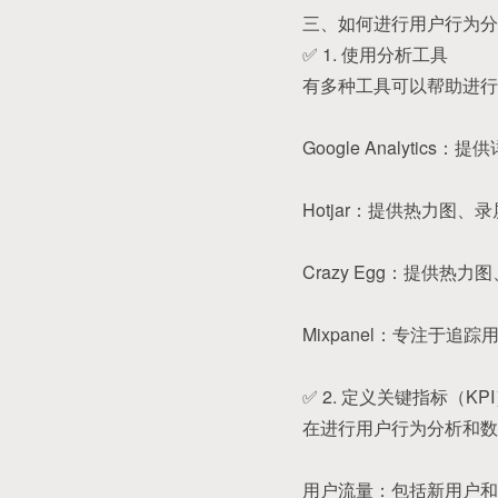
三、如何进行用户行为分
✅ 1. 使用分析工具
有多种工具可以帮助进行
Google Analy
Hotjar：提供热力
Crazy Egg：提供
Mixpanel：专注于
✅ 2. 定义关键指标（KP
在进行用户行为分析和数
用户流量：包括新用户和