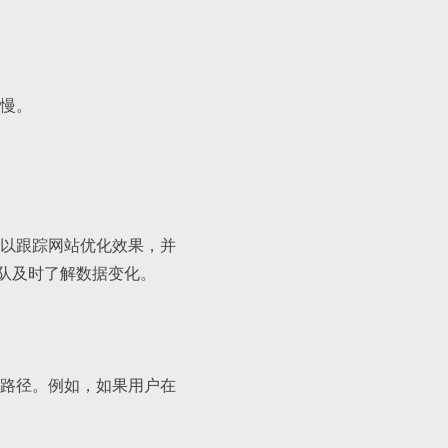
慢。
以跟踪网站优化效果，并
让团队及时了解数据变化。
路径。例如，如果用户在