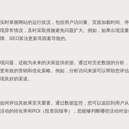
实时掌握网站的运行状况，包括用户访问量、页面加载时间、停
现异常情况，及时采取措施避免问题扩大。例如，如果出现流量
障、SEO算法更新等因素导致的。
现问题，还能为未来的决策提供依据。通过对历史数据的分析，
更有效的营销和优化策略。例如，分析访问来源可以帮助您评估
现良好的渠道。
如何评估其效果至关重要。通过数据监控，您可以追踪到用户从
活动的转化率和ROI（投资回报率），您能够判断哪些活动对