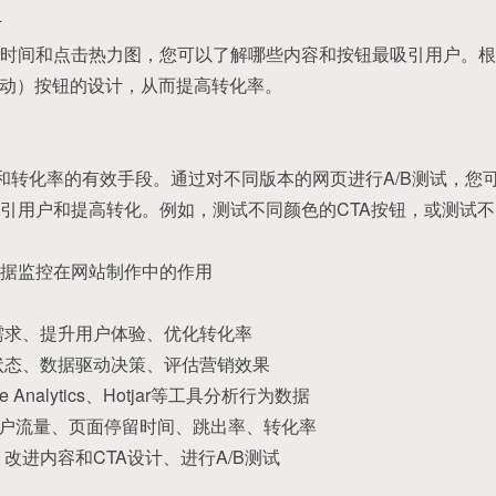
计
时间和点击热力图，您可以了解哪些内容和按钮最吸引用户。根
行动）按钮的设计，从而提高转化率。
验和转化率的有效手段。通过对不同版本的网页进行A/B测试，您
引用户和提高转化。例如，测试不同颜色的CTA按钮，或测试
据监控在网站制作中的作用
需求、提升用户体验、优化转化率
状态、数据驱动决策、评估营销效果
 Analytics、Hotjar等工具分析行为数据
踪用户流量、页面停留时间、跳出率、转化率
改进内容和CTA设计、进行A/B测试