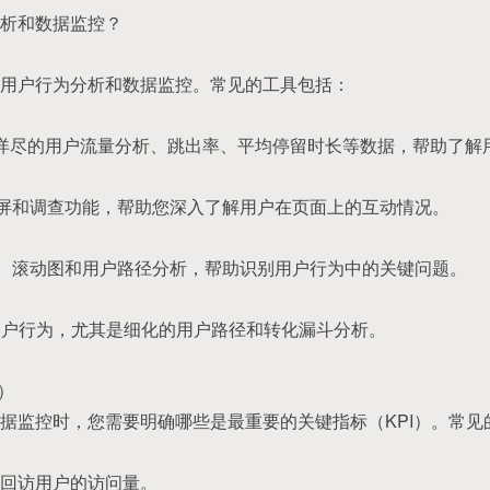
析和数据监控？
用户行为分析和数据监控。常见的工具包括：
tics：提供详尽的用户流量分析、跳出率、平均停留时长等数据，帮助了
图、录屏和调查功能，帮助您深入了解用户在页面上的互动情况。
热力图、滚动图和用户路径分析，帮助识别用户行为中的关键问题。
追踪用户行为，尤其是细化的用户路径和转化漏斗分析。
I）
据监控时，您需要明确哪些是最重要的关键指标（KPI）。常见
回访用户的访问量。