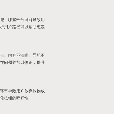
迎，哪些部分可能导致用
析用户路径可以帮助您发
长、内容不清晰、导航不
在问题并加以修正，提升
环节导致用户放弃购物或
化按钮的呼吁性