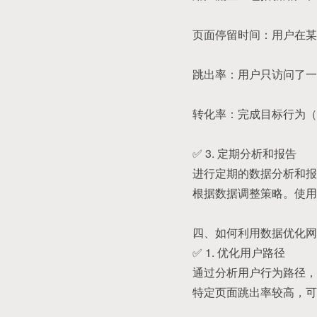
页面停留时间：用户在某
跳出率：用户只访问了一
转化率：完成目标行为（
✅ 3. 定期分析和报告
进行定期的数据分析和报
根据数据调整策略。使用自动
四、如何利用数据优化网
✅ 1. 优化用户路径
通过分析用户行为路径，
特定页面跳出率较高，可