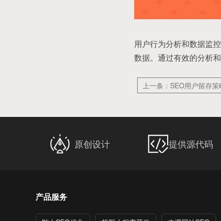
用户行为分析和数据监控
数据。通过有效的分析和
上一条：SEO用户留存
原创设计
提供源代码
产品服务