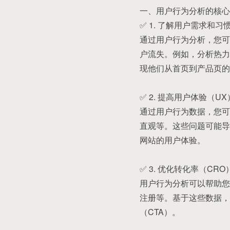
一、用户行为分析的核心
✅ 1. 了解用户需求和习
通过用户行为分析，您可
户流失。例如，分析热力
现他们从首页到产品页的
✅ 2. 提高用户体验（UX
通过用户行为数据，您可
直观等。这些问题可能导
网站的用户体验。
✅ 3. 优化转化率（CRO
用户行为分析可以帮助您
注册等。基于这些数据，
（CTA）。