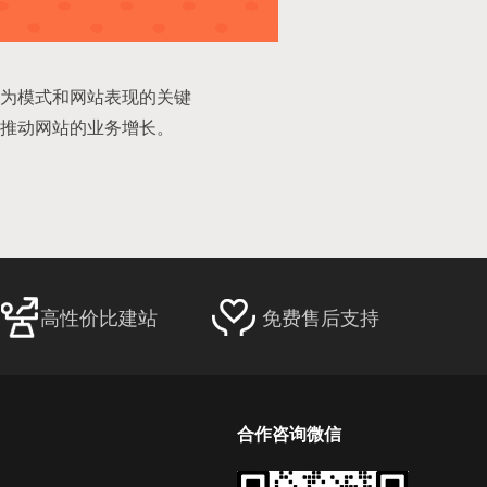
为模式和网站表现的关键
推动网站的业务增长。
高性价比建站
免费售后支持
合作咨询微信