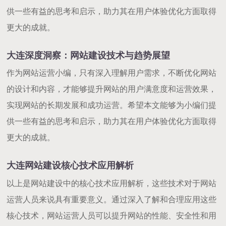
供一些有益的思考和启示，助力其在用户体验优化方面取得
更大的成就。
大连深度洞察：网站建设技术与趋势展望
作为网站运营小编，只有深入理解用户需求，不断优化网站
的设计和内容，才能够提升网站的用户满意度和运营效果，
实现网站的长期发展和成功运营。希望本文能够为小编们提
供一些有益的思考和启示，助力其在用户体验优化方面取得
更大的成就。
大连网站建设核心技术应用解析
以上是网站建设中的核心技术应用解析，这些技术对于网站
运营人员来说具有重要意义。通过深入了解和合理应用这些
核心技术，网站运营人员可以提升网站的性能、安全性和用