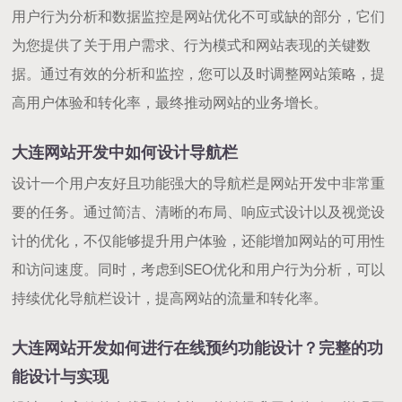
用户行为分析和数据监控是网站优化不可或缺的部分，它们
为您提供了关于用户需求、行为模式和网站表现的关键数
据。通过有效的分析和监控，您可以及时调整网站策略，提
高用户体验和转化率，最终推动网站的业务增长。
大连网站开发中如何设计导航栏
设计一个用户友好且功能强大的导航栏是网站开发中非常重
要的任务。通过简洁、清晰的布局、响应式设计以及视觉设
计的优化，不仅能够提升用户体验，还能增加网站的可用性
和访问速度。同时，考虑到SEO优化和用户行为分析，可以
持续优化导航栏设计，提高网站的流量和转化率。
大连网站开发如何进行在线预约功能设计？完整的功
能设计与实现