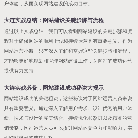
户体验，从而实现网站建设的成功目标。
大连实战总结：网站建设关键步骤与流程
通过以上实战总结，我们可以看到网站建设的关键步骤和流
程对于确保网站的顺利上线和持续运营具有重要意义。作为
网站运营小编，只有深入了解和掌握这些关键步骤和流程，
才能够更好地规划和管理网站建设工作，为网站的成功运营
提供有力支持。
大连实战必备：网站建设成功秘诀大揭示
网站建设成功的关键秘诀，这些秘诀对于网站运营人员来说
具有重要意义。通过深入了解用户需求、设计优秀的用户体
验、技术与设计的完美结合、持续优化和改进以及精准的营
销策略，网站运营人员可以提升网站的竞争力和影响力，实
现网站建设的成功目标。