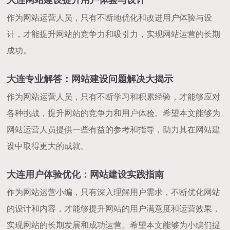
作为网站运营人员，只有不断地优化和改进用户体验与设
计，才能提升网站的竞争力和吸引力，实现网站运营的长期
成功。
大连专业解答：网站建设问题解决大揭示
作为网站运营人员，只有不断学习和积累经验，才能够应对
各种挑战，提升网站的竞争力和用户体验。希望本文能够为
网站运营人员提供一些有益的参考和指导，助力其在网站建
设中取得更大的成就。
大连用户体验优化：网站建设实践指南
作为网站运营小编，只有深入理解用户需求，不断优化网站
的设计和内容，才能够提升网站的用户满意度和运营效果，
实现网站的长期发展和成功运营。希望本文能够为小编们提