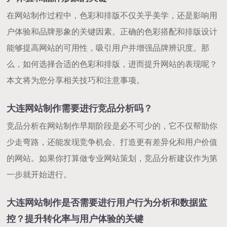
在网站制作过程中，色彩和排版不仅关乎美学，还是影响用
户体验和品牌形象的关键因素。正确的色彩搭配和排版设计
能够提高网站的可用性，吸引用户并增强品牌辨识度。那
么，如何选择合适的色彩和排版，进而提升网站的表现呢？
本文将为您分享相关技巧和注意事项。
大连网站制作需要进行竞品分析吗？
竞品分析在网站制作早期阶段是必不可少的，它不仅帮助你
少走弯路，还能发现竞争机会、打造更有差异化和用户价值
的网站。如果你打算做专业网站策划，竞品分析建议作为第
一步就开始进行。
大连网站制作是否需要进行用户行为分析和数据监
控？提升转化率与用户体验的关键