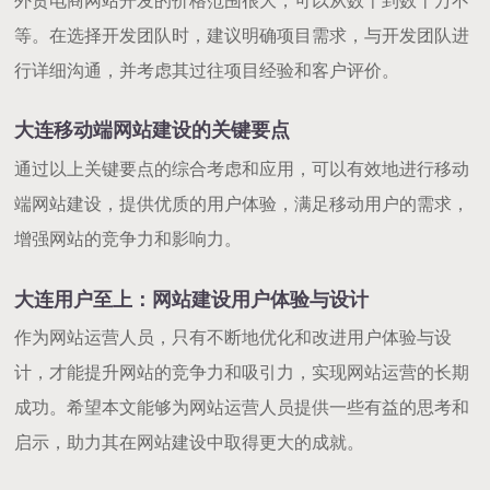
等。在选择开发团队时，建议明确项目需求，与开发团队进
行详细沟通，并考虑其过往项目经验和客户评价。
大连移动端网站建设的关键要点
通过以上关键要点的综合考虑和应用，可以有效地进行移动
端网站建设，提供优质的用户体验，满足移动用户的需求，
增强网站的竞争力和影响力。
大连用户至上：网站建设用户体验与设计
作为网站运营人员，只有不断地优化和改进用户体验与设
计，才能提升网站的竞争力和吸引力，实现网站运营的长期
成功。希望本文能够为网站运营人员提供一些有益的思考和
启示，助力其在网站建设中取得更大的成就。