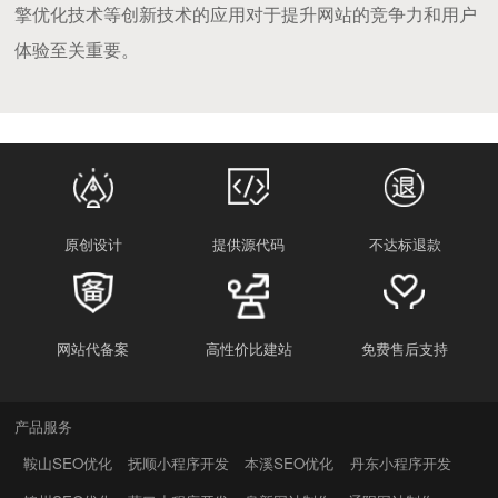
擎优化技术等创新技术的应用对于提升网站的竞争力和用户
体验至关重要。
原创设计
提供源代码
不达标退款
网站代备案
高性价比建站
免费售后支持
产品服务
鞍山SEO优化
抚顺小程序开发
本溪SEO优化
丹东小程序开发