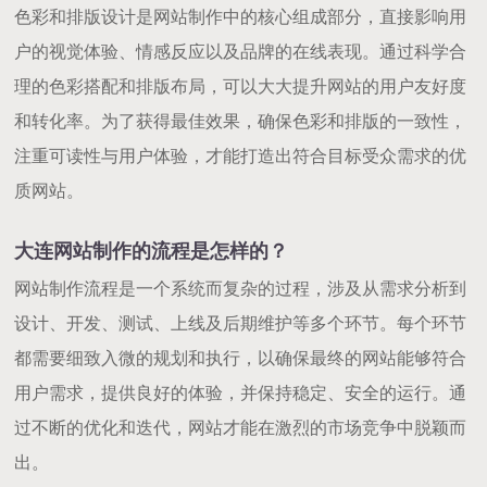
色彩和排版设计是网站制作中的核心组成部分，直接影响用
户的视觉体验、情感反应以及品牌的在线表现。通过科学合
理的色彩搭配和排版布局，可以大大提升网站的用户友好度
和转化率。为了获得最佳效果，确保色彩和排版的一致性，
注重可读性与用户体验，才能打造出符合目标受众需求的优
质网站。
大连网站制作的流程是怎样的？
网站制作流程是一个系统而复杂的过程，涉及从需求分析到
设计、开发、测试、上线及后期维护等多个环节。每个环节
都需要细致入微的规划和执行，以确保最终的网站能够符合
用户需求，提供良好的体验，并保持稳定、安全的运行。通
过不断的优化和迭代，网站才能在激烈的市场竞争中脱颖而
出。