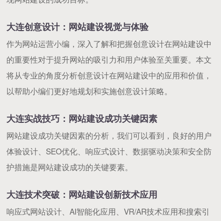
大连创意设计：网站建设视觉与体验
作为网站运营小编，深入了解和把握创意设计在网站建设中
的重要性对于提升网站的吸引力和用户体验至关重要。本文
将从专业的角度分析创意设计在网站建设中的应用和价值，
以帮助小编们更好地规划和实施创意设计策略。
大连实战技巧：网站建设成功关键因素
网站建设成功关键因素的分析，我们可以看到，良好的用户
体验设计、SEO优化、响应式设计、数据驱动决策和安全防
护措施是网站建设成功的关键要素。
大连技术突破：网站建设创新技术应用
响应式网站设计、AI智能化应用、VR/AR技术应用和搜索引