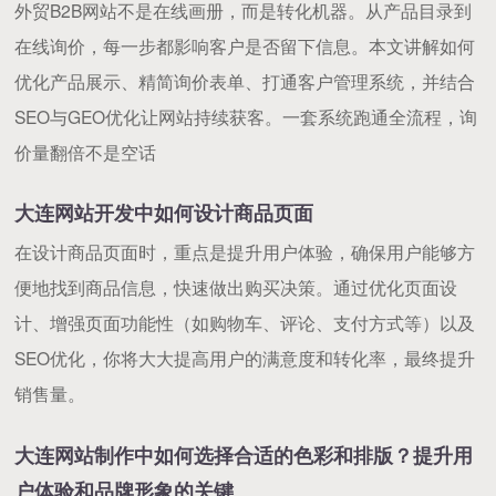
外贸B2B网站不是在线画册，而是转化机器。从产品目录到
在线询价，每一步都影响客户是否留下信息。本文讲解如何
优化产品展示、精简询价表单、打通客户管理系统，并结合
SEO与GEO优化让网站持续获客。一套系统跑通全流程，询
价量翻倍不是空话
大连网站开发中如何设计商品页面
在设计商品页面时，重点是提升用户体验，确保用户能够方
便地找到商品信息，快速做出购买决策。通过优化页面设
计、增强页面功能性（如购物车、评论、支付方式等）以及
SEO优化，你将大大提高用户的满意度和转化率，最终提升
销售量。
大连网站制作中如何选择合适的色彩和排版？提升用
户体验和品牌形象的关键