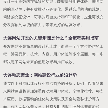
设计一个高效的在线预约功能，能够提升用户体验、增强网
站的互动性，并有效推动业务转化。通过合理的功能规划、
简洁的交互设计、可靠的后台支持和SEO优化，企业可以充
分发挥预约系统的潜力，带来更好的运营效果。
大连网站开发的关键步骤是什么？全流程实用指南
开发网站不是简单的设计和上线，而是一个全方位协作的工
程，涉及品牌、技术、内容、用户体验等多个层面。每一步
都决定了网站未来的使用效果与推广成效。
大连动态聚焦：网站建设行业前沿趋势
通过以上对网站建设行业前沿趋势的分析，我们可以看到未
来网站建设将更加注重移动端用户体验、个性化推荐、AI技
术应用、数据驱动的优化与决策以及安全与隐私保护等方
面。作为网站运营人员，只有及时把握并应对这些前沿趋