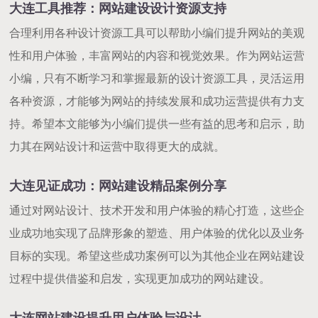
大连工具推荐：网站建设设计资源支持
合理利用各种设计资源工具可以帮助小编们提升网站的美观
性和用户体验，丰富网站的内容和视觉效果。作为网站运营
小编，只有不断学习和掌握最新的设计资源工具，灵活运用
各种资源，才能够为网站的持续发展和成功运营提供有力支
持。希望本文能够为小编们提供一些有益的思考和启示，助
力其在网站设计和运营中取得更大的成就。
大连见证成功：网站建设精品案例分享
通过对网站设计、技术开发和用户体验的精心打造，这些企
业成功地实现了品牌形象的塑造、用户体验的优化以及业务
目标的实现。希望这些成功案例可以为其他企业在网站建设
过程中提供借鉴和启发，实现更加成功的网站建设。
大连网站建设提升用户体验与设计