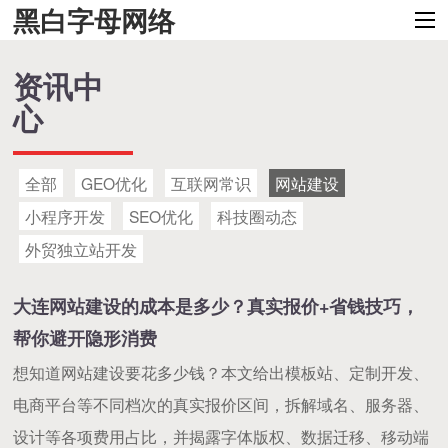
黑白字母网络
资讯中
心
全部
GEO优化
互联网常识
网站建设
小程序开发
SEO优化
科技圈动态
外贸独立站开发
大连网站建设的成本是多少？真实报价+省钱技巧，
帮你避开隐形消费
想知道网站建设要花多少钱？本文给出模板站、定制开发、
电商平台等不同档次的真实报价区间，拆解域名、服务器、
设计等各项费用占比，并揭露字体版权、数据迁移、移动端