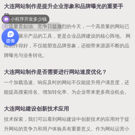
大连网站制作是提升企业形象和品牌曝光的重要手
小程序开发多少钱
段。
营销型网站建设有什么优势？
在流量贵如油、竞争日益激烈的今天，一个高质量的网站已
不只是展示产品的工具，更是企业品牌建设的核心阵地。 网
站制作得好，不仅能塑造品牌形象，还能带来源源不断的品
牌曝光与业务转化。
大连网站制作是否需要进行网站速度优化？
一个加载迅速、响应及时的网站不仅能提升用户满意度，还
能提高搜索排名、增加转化率、为企业带来更多商业机会。
大连网站建设创新技术应用
技术探索，我们可以看到网站建设中创新技术的应用对于提
升网站的竞争力和用户体验具有重要意义。作为网站运营小