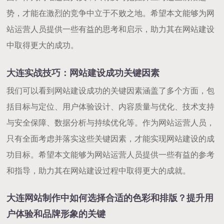
势，才能在激烈的竞争中立于不败之地。希望本文能够为网
站运营人员提供一些有益的思考和启示，助力其在网站建设
中取得更大的成功。
大连实战技巧：网站建设成功关键因素
我们可以看到网站建设成功的关键因素涵盖了多个方面，包
括目标与定位、用户体验设计、内容质量与优化、技术支持
与安全保障、数据分析与持续优化等。作为网站运营人员，
只有全面考虑并落实这些关键因素，才能实现网站建设的成
功目标。希望本文能够为网站运营人员提供一些有益的参考
和指导，助力其在网站建设过程中取得更大的成就。
大连网站制作中如何选择合适的色彩和排版？提升用
户体验和品牌形象的关键