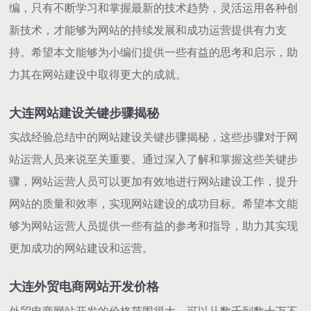
编，只有不断学习和掌握最新的技术趋势，灵活运用各种创
新技术，才能够为网站的持续发展和成功运营提供有力支
持。希望本文能够为小编们提供一些有益的思考和启示，助
力其在网站建设中取得更大的成就。
大连网站建设关键步骤揭秘
实战经验总结中的网站建设关键步骤揭秘，这些步骤对于网
站运营人员来说至关重要。通过深入了解和掌握这些关键步
骤，网站运营人员可以更加有效地进行网站建设工作，提升
网站的质量和效率，实现网站建设的成功目标。希望本文能
够为网站运营人员提供一些有益的参考和指导，助力其实现
更加成功的网站建设和运营。
大连外贸电商网站开发价格
外贸电商网站开发的价格范围很大，可以从数千到数十万不