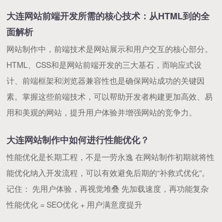
大连网站前端开发所需的核心技术：从HTML到的全
面解析
网站制作中，前端技术是网站展示和用户交互的核心部分。
HTML、CSS和是网站前端开发的三大基石，而响应式设
计、前端框架和浏览器兼容性也是确保网站成功的关键因
素。掌握这些前端技术，可以帮助开发者构建更加高效、易
用和美观的网站，提升用户体验并增强网站的竞争力。
大连网站制作中如何进行性能优化？
性能优化是长期工程，不是一劳永逸 在网站制作初期就将性
能优化纳入开发流程，可以有效避免后期的“补救式优化”。
记住： 先用户体验，再视觉堆叠 先加载速度，再功能复杂
性能优化 = SEO优化 + 用户满意度提升