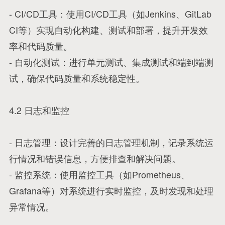
- CI/CD工具：使用CI/CD工具（如Jenkins、GitLab
CI等）实现自动化构建、测试和部署，提升开发效
率和代码质量。
- 自动化测试：进行单元测试、集成测试和端到端测
试，确保代码质量和系统稳定性。
4.2 日志和监控
- 日志管理：设计完善的日志管理机制，记录系统运
行情况和错误信息，方便排查和解决问题。
- 监控系统：使用监控工具（如Prometheus、
Grafana等）对系统进行实时监控，及时发现和处理
异常情况。