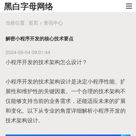
黑白字母网络
当前位置 :
首页
>
资讯中心
解密小程序开发的核心技术要点
2024-06-04 09:01:44
小程序开发的技术架构怎么设计？
小程序开发的技术架构设计是决定小程序性能、扩
展性和维护性的关键因素。一个合理的技术架构不
仅能够支持当前的业务需求，还能适应未来的扩展
和变化。以下从专业的角度详细解析小程序开发的
技术架构设计。