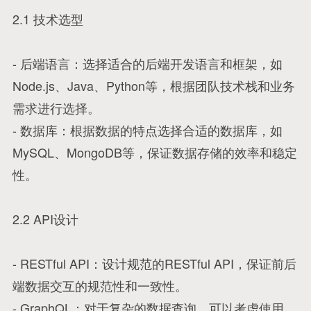
2.1 技术选型
- 后端语言：选择适合的后端开发语言和框架，如
Node.js、Java、Python等，根据团队技术栈和业务
需求进行选择。
- 数据库：根据数据的特点选择合适的数据库，如
MySQL、MongoDB等，保证数据存储的效率和稳定
性。
2.2 API设计
- RESTful API：设计规范的RESTful API，保证前后
端数据交互的规范性和一致性。
- GraphQL：对于复杂的数据查询，可以考虑使用