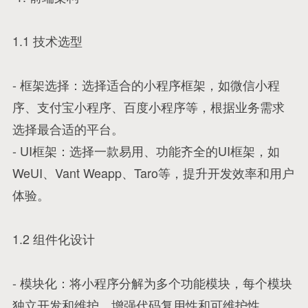
1.1 技术选型
- 框架选择：选择适合的小程序框架，如微信小程
序、支付宝小程序、百度小程序等，根据业务需求
选择最合适的平台。
- UI框架：选择一款易用、功能齐全的UI框架，如
WeUI、Vant Weapp、Taro等，提升开发效率和用户
体验。
1.2 组件化设计
- 模块化：将小程序分解为多个功能模块，每个模块
独立开发和维护，增强代码复用性和可维护性。