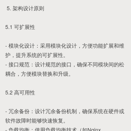
5. 架构设计原则
5.1 可扩展性
- 模块化设计：采用模块化设计，方便功能扩展和维
护，提升系统的可扩展性。
- 接口规范：设计规范的接口，确保不同模块间的松
耦合，方便模块替换和升级。
5.2 高可用性
- 冗余备份：设计冗余备份机制，确保系统在硬件或
软件故障时能够快速恢复。
- 负载均衡：使用负载均衡技术（如Nginx、