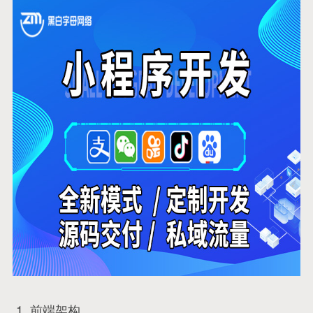
1. 前端架构