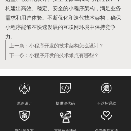
构建出高效、稳定、安全的小程序架构，满足业务
需求和用户体验。不断优化和迭代技术架构，确保
小程序能够在快速发展的互联网环境中保持竞争
力。
上一条：小程序开发的技术架构怎么设计？
下一条：小程序开发的技术难点有哪些？
原创设计
提供源代码
不达标退款
网站代备案
高性价比建站
免费售后支持