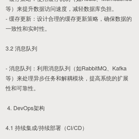
等）来提升数据访问速度，减轻数据库负担。
- 缓存更新：设计合理的缓存更新策略，确保数据的
一致性和实时性。
3.2 消息队列
- 消息队列：利用消息队列（如RabbitMQ、Kafka
等）来处理异步任务和解耦模块，提高系统的扩展
性和可靠性。
4. DevOps架构
4.1 持续集成/持续部署（CI/CD）