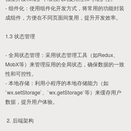
- 组件化：使用组件化开发方式，将常用的功能封装
成组件，方便在不同页面间复用，提升开发效率。
1.3 状态管理
- 全局状态管理：采用状态管理工具（如Redux、
MobX等）来管理应用的全局状态，确保数据的一致
性和可控性。
- 本地存储：利用小程序的本地存储能力（如
`wx.setStorage`、`wx.getStorage`等）来缓存用户
数据，提升用户体验。
2. 后端架构