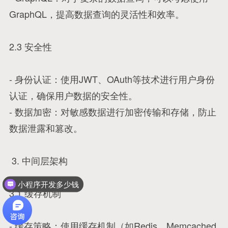
GraphQL，提高数据查询的灵活性和效率。
2.3 安全性
- 身份认证：使用JWT、OAuth等技术进行用户身份
认证，确保用户数据的安全性。
- 数据加密：对敏感数据进行加密传输和存储，防止
数据泄露和篡改。
3. 中间层架构
小程序开发多少钱
3.1 缓存机制
- 缓存策略：使用缓存机制（如Redis、Memcached