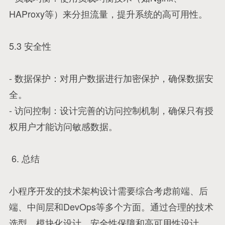
HAProxy等）来分担流量，提升系统的高可用性。
5.3 安全性
- 数据保护：对用户数据进行加密保护，确保数据安
全。
- 访问控制：设计完善的访问控制机制，确保只有授
权用户才能访问敏感数据。
6. 总结
小程序开发的技术架构设计需要综合考虑前端、后
端、中间层和DevOps等多个方面。通过合理的技术
选型、模块化设计、安全性保障和高可用性设计，