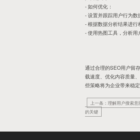
- 如何优化：
- 设置并跟踪用户行为
- 根据数据分析结果进
- 使用热图工具，分析
通过合理的SEO用户留
载速度、优化内容质量、
些策略将为企业带来稳定
上一条：理解用户搜索意
的关键