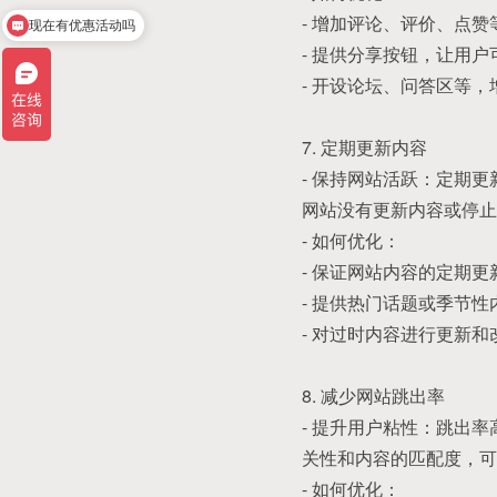
现在有优惠活动吗
- 增加评论、评价、点
小程序开发多少钱
- 提供分享按钮，让用
- 开设论坛、问答区等
7. 定期更新内容
- 保持网站活跃：定期
网站没有更新内容或停止
- 如何优化：
- 保证网站内容的定期
- 提供热门话题或季节
- 对过时内容进行更新
8. 减少网站跳出率
- 提升用户粘性：跳出
关性和内容的匹配度，可
- 如何优化：