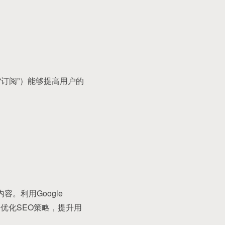
“订阅”）能够提高用户的
。利用Google
助优化SEO策略，提升用