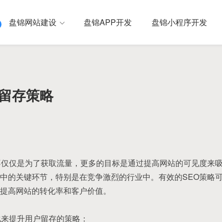
盘锦网站建设
盘锦APP开发
盘锦小程序开发
户留存策略
不仅仅是为了获取流量，更多的目标是通过提高网站的可见度来
中的关键环节，特别是在竞争激烈的行业中。有效的SEO策略
提高网站的转化率和客户价值。
化来提升用户留存的策略：