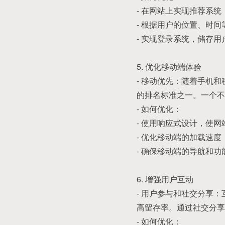
- 在网站上实现推荐系
- 根据用户的位置、时
- 实现登录系统，储存
5. 优化移动端体验
- 移动优先：随着手机
的排名标准之一。一个不
- 如何优化：
- 使用响应式设计，使
- 优化移动端的加载速
- 确保移动端的导航和
6. 增强用户互动
- 用户参与和社交分享
高留存率。通过社交分享
- 如何优化：