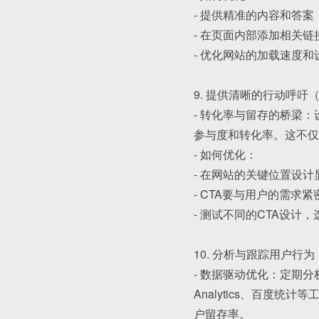
- 提供精准的内容和答
- 在页面内部添加相关
- 优化网站的加载速度
9. 提供清晰的行动呼吁（
- 转化率与留存的桥梁：
参与度和转化率。这不仅
- 如何优化：
- 在网站的关键位置设
- CTA要与用户的需求
- 测试不同的CTA设计
10. 分析与跟踪用户行为
- 数据驱动优化：定期
Analytics、百度
户留存率。