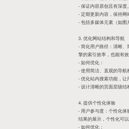
- 保证内容原创且有深度
- 定期更新内容，保持
- 包括多媒体元素（如
3. 优化网站结构和导航
- 简化用户路径：清晰
擎的索引效率，也能有效
- 如何优化：
- 使用简洁、直观的导
- 优化站内搜索功能，
- 设计清晰的页面层级
4. 提供个性化体验
- 用户参与度：个性化
结果的展示，个性化可以
- 如何优化：