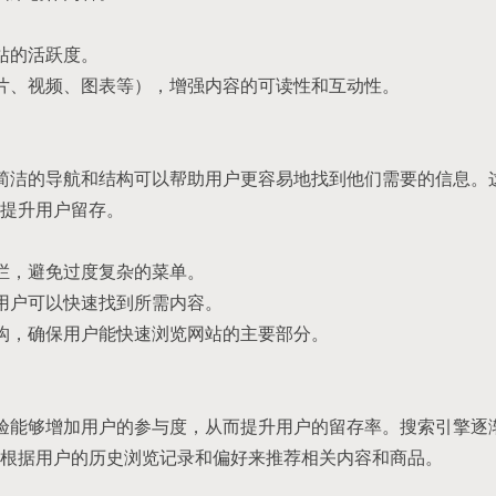
。
网站的活跃度。
图片、视频、图表等），增强内容的可读性和互动性。
、简洁的导航和结构可以帮助用户更容易地找到他们需要的信息。
提升用户留存。
航栏，避免过度复杂的菜单。
让用户可以快速找到所需内容。
结构，确保用户能快速浏览网站的主要部分。
体验能够增加用户的参与度，从而提升用户的留存率。搜索引擎逐
根据用户的历史浏览记录和偏好来推荐相关内容和商品。