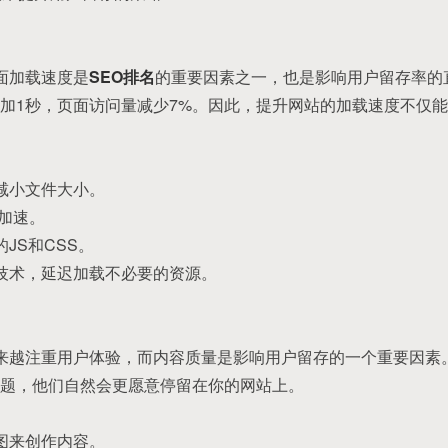
页面加载速度是
SEO排名
的重要因素之一，也是影响用户留存率的直接
加1秒，页面访问量减少7%。因此，提升网站的加载速度不仅能
，减小文件大小。
N加速。
JS和CSS。
载技术，延迟加载不必要的资源。
越来越注重用户体验，而内容质量是影响用户留存的一个重要因素
题，他们自然会更愿意停留在你的网站上。
意图来创作内容。