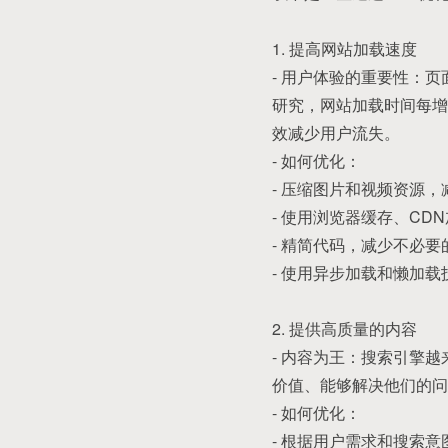
1. 提高网站加载速度
- 用户体验的重要性：
研究，网站加载时间每增
效减少用户流失。
- 如何优化：
- 压缩图片和视频资源
- 使用浏览器缓存、CD
- 精简代码，减少不必要的
- 使用异步加载和懒加
2. 提供高质量的内容
- 内容为王：搜索引擎
价值、能够解决他们的问
- 如何优化：
- 根据用户需求和搜索