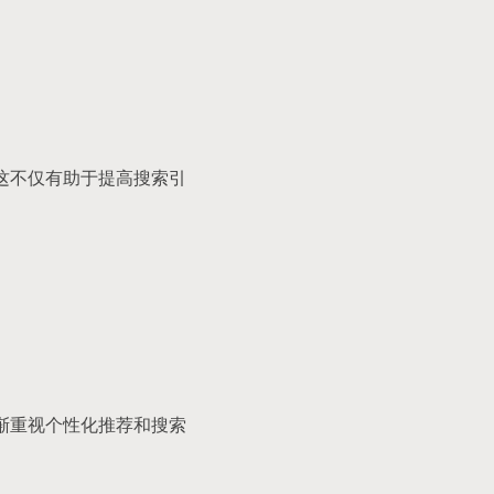
这不仅有助于提高搜索引
渐重视个性化推荐和搜索