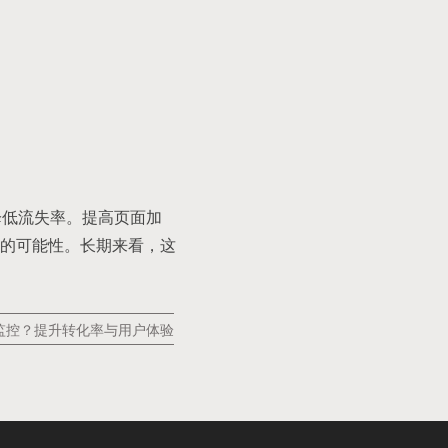
降低流失率。提高页面加
的可能性。长期来看，这
监控？提升转化率与用户体验