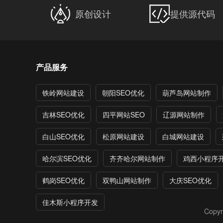
原创设计
提供源代码
产品服务
铁岭网站建设
朝阳SEO优化
葫芦岛网站制作
吉林SEO优化
四平网站SEO
辽源网站制作
白山SEO优化
松原网站建设
白城网站建设
哈尔滨SEO优化
齐齐哈尔网站制作
鸡西小程序
鹤岗SEO优化
双鸭山网站制作
大庆SEO优化
佳木斯小程序开发
Copyr