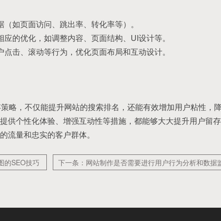
数据（如页面访问、跳出率、转化率等）。
行相应的优化，如调整内容、页面结构、UI设计等。
用户点击、滚动等行为，优化页面布局和互动设计。
存策略，不仅能提升网站的搜索排名，还能有效增加用户粘性，
提供个性化体验、增强互动性等措施，都能够大大提升用户留存
的流量和忠实的客户群体。
图的SEO技巧
下一条：网站制作是否需要进行用户行为分析和数据