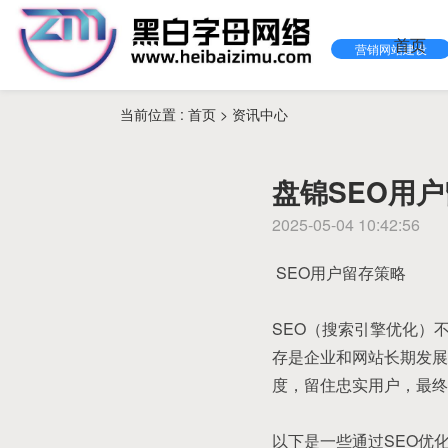
首页
营销网站建设
当前位置 :
首页
>
资讯中心
盘锦SEO用
2025-05-04 10:42:56
SEO用户留存策略
SEO（搜索引擎优化）
存是企业和网站长期发展
度，留住忠实用户，最终
以下是一些通过SEO优