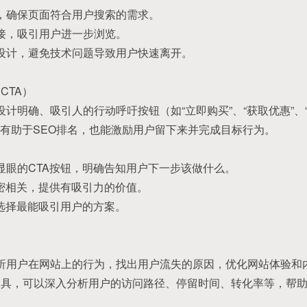
案，确保页面符合用户搜索的需求。
链接，吸引用户进一步浏览。
和设计，避免技术问题导致用户快速离开。
CTA）
设计明确、吸引人的行动呼吁按钮（如“立即购买”、“获取优惠”、
有助于SEO排名，也能激励用户留下来并完成目标行为。
计显眼的CTA按钮，明确告知用户下一步该做什么。
紧密相关，提供有吸引力的价值。
，选择最能吸引用户的方案。
分析用户在网站上的行为，找出用户流失的原因，优化网站体验和内容
统计等工具，可以深入分析用户的访问路径、停留时间、转化率等，帮