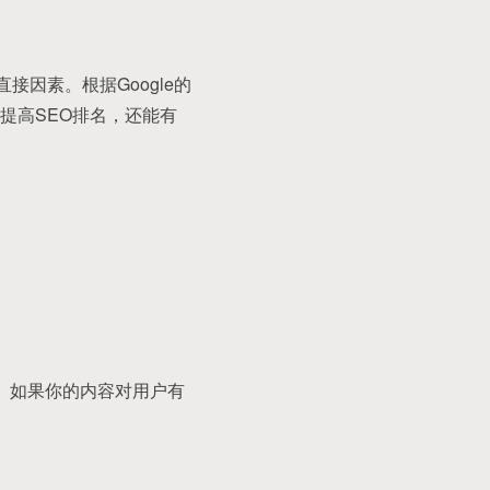
因素。根据Google的
提高SEO排名，还能有
。如果你的内容对用户有