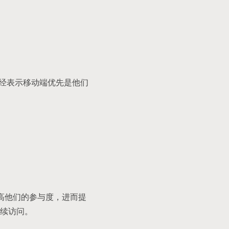
已经表示移动端优先是他们
高他们的参与度，进而提
续访问。