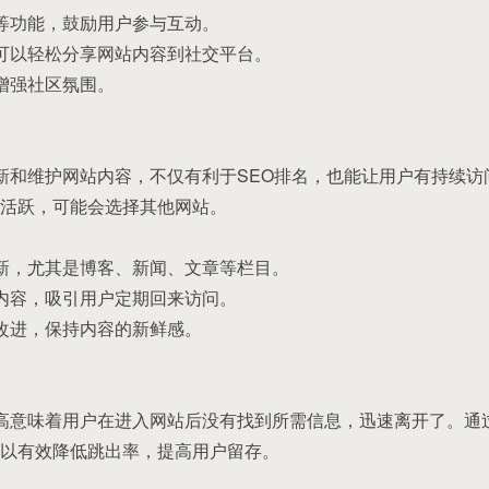
赞等功能，鼓励用户参与互动。
户可以轻松分享网站内容到社交平台。
，增强社区氛围。
更新和维护网站内容，不仅有利于SEO排名，也能让用户有持续
活跃，可能会选择其他网站。
更新，尤其是博客、新闻、文章等栏目。
性内容，吸引用户定期回来访问。
和改进，保持内容的新鲜感。
率高意味着用户在进入网站后没有找到所需信息，迅速离开了。通
以有效降低跳出率，提高用户留存。