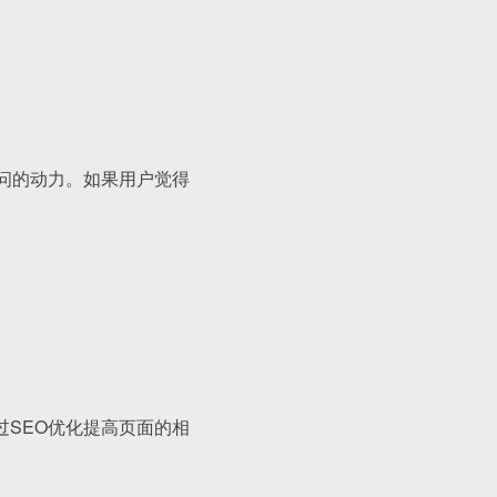
访问的动力。如果用户觉得
过SEO优化提高页面的相