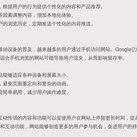
统，根据用户的行为提供个性化的内容和产品推荐。
间等因素调整内容，增加本地化体验。
用户的浏览历史，定期发送个性化的内容推送。
和移动设备的普及，越来越多的用户通过手机访问网站。Google
适合手机浏览的网站可能导致用户流失，从而影响留存率。
网站能够适应各种设备和屏幕大小。
度，避免页面重定向和复杂的动画。
功能简单易用，减少用户操作难度。
：互动性强的内容和功能可以促使用户在网站上停留更长时间，提
和互动功能，网站能够创造更多的用户参与机会，促进用户的持