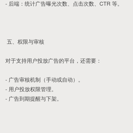
- 后端：统计广告曝光次数、点击次数、CTR 等。
五、权限与审核
对于支持用户投放广告的平台，还需要：
- 广告审核机制（手动或自动）。
- 用户投放权限管理。
- 广告到期提醒与下架。