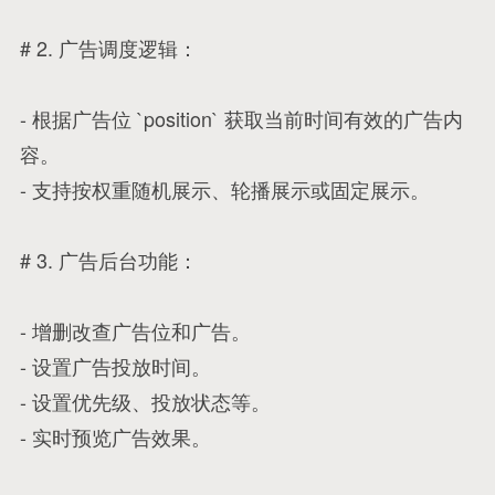
# 2. 广告调度逻辑：
- 根据广告位 `position` 获取当前时间有效的广告内
容。
- 支持按权重随机展示、轮播展示或固定展示。
# 3. 广告后台功能：
- 增删改查广告位和广告。
- 设置广告投放时间。
- 设置优先级、投放状态等。
- 实时预览广告效果。