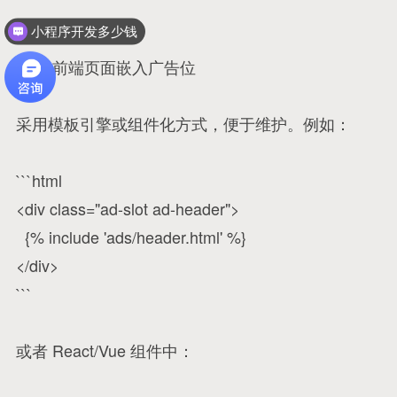
小程序开发多少钱
三、前端页面嵌入广告位
采用模板引擎或组件化方式，便于维护。例如：
```html
<div class="ad-slot ad-header">
{% include 'ads/header.html' %}
</div>
```
或者 React/Vue 组件中：