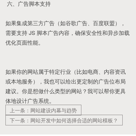
六、广告脚本支持
如果集成第三方广告（如谷歌广告、百度联盟），
需要支持 JS 脚本广告内容，确保安全性和异步加载
优化页面性能。
如果你的网站属于特定行业（比如电商、内容资讯
或本地服务），我也可以给出更定制的广告位布局
建议。你是想做什么类型的网站？我可以帮你更具
体地设计广告系统。
上一条：网站建设内幕与趋势
下一条：网站开发中如何选择合适的网站模板？