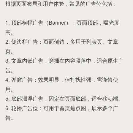
根据页面布局和用户体验，常见的广告位包括：
1. 顶部横幅广告（Banner）：页面顶部，曝光度
高。
2. 侧边栏广告：页面侧边，多用于列表页、文章
页。
3. 文章内嵌广告：穿插在内容段落中，适合原生广
告。
4. 弹窗广告：效果明显，但打扰性强，需谨慎使
用。
5. 底部漂浮广告：固定在页面底部，适合移动端。
6. 轮播广告位：可用于首页焦点图，展示多个广
告。