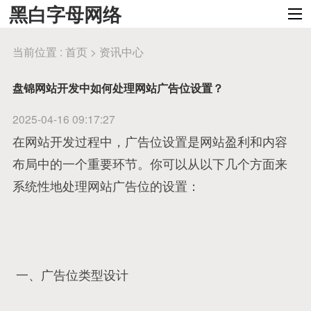
黑白字母网络
当前位置 :
首页
>
资讯中心
盘锦网站开发中如何处理网站广告位设置？
2025-04-16 09:17:27
在网站开发过程中，广告位设置是网站盈利和内容
布局中的一个重要环节。你可以从以下几个方面来
系统性地处理网站广告位的设置：
一、广告位类型设计