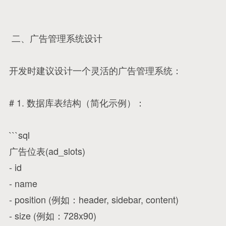
二、广告管理系统设计
开发时建议设计一个灵活的广告管理系统：
# 1. 数据库表结构（简化示例）：
```sql
广告位表(ad_slots)
- id
- name
- position (例如：header, sidebar, content)
- size (例如：728x90)