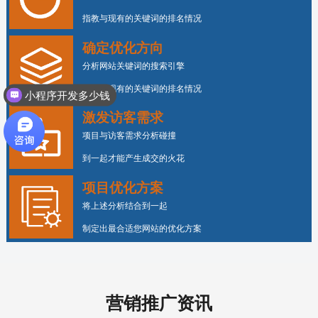
指教与现有的关键词的排名情况
确定优化方向
分析网站关键词的搜索引擎
指数与现有的关键词的排名情况
小程序开发多少钱
激发访客需求
项目与访客需求分析碰撞
到一起才能产生成交的火花
项目优化方案
将上述分析结合到一起
制定出最合适您网站的优化方案
营销推广资讯