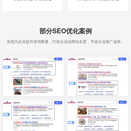
部分SEO优化案例
实现为企业提升咨询数量，打造企业品牌知名度，节省企业推广成本。