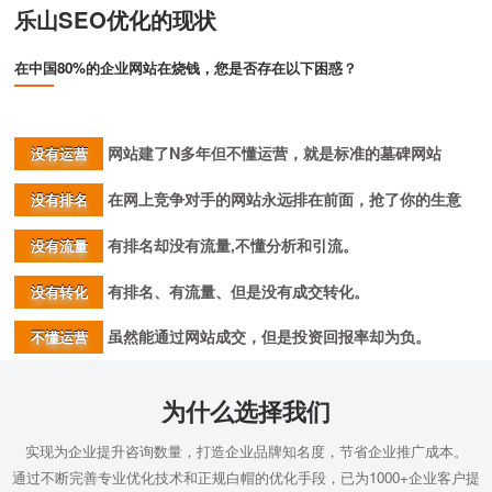
乐山SEO优化的现状
在中国80%的企业网站在烧钱，您是否存在以下困惑？
网站建了N多年但不懂运营，就是标准的墓碑网站
没有运营
在网上竞争对手的网站永远排在前面，抢了你的生意
没有排名
有排名却没有流量,不懂分析和引流。
没有流量
有排名、有流量、但是没有成交转化。
没有转化
虽然能通过网站成交，但是投资回报率却为负。
不懂运营
为什么选择我们
实现为企业提升咨询数量，打造企业品牌知名度，节省企业推广成本。
通过不断完善专业优化技术和正规白帽的优化手段，已为1000+企业客户提