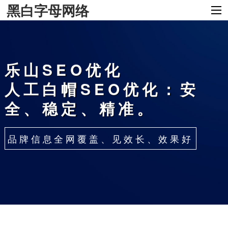
黑白字母网络
乐山SEO优化
人工白帽SEO优化：安
全、稳定、精准。
品牌信息全网覆盖、见效长、效果好