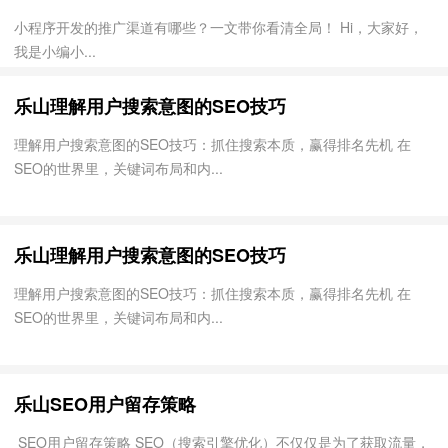
小程序开发的推广渠道有哪些？一文带你看清全局！ Hi，大家好，
我是小编小...
乐山理解用户搜索意图的SEO技巧
理解用户搜索意图的SEO技巧：抓住搜索本质，赢得排名先机 在
SEO的世界里，关键词布局和内...
乐山理解用户搜索意图的SEO技巧
理解用户搜索意图的SEO技巧：抓住搜索本质，赢得排名先机 在
SEO的世界里，关键词布局和内...
乐山SEO用户留存策略
SEO用户留存策略 SEO（搜索引擎优化）不仅仅是为了获取流量，