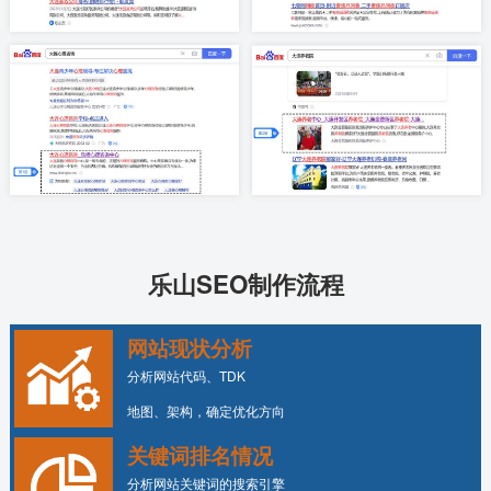
乐山SEO制作流程
网站现状分析
分析网站代码、TDK
地图、架构，确定优化方向
关键词排名情况
分析网站关键词的搜索引擎