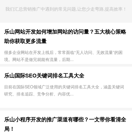
我们汇总营销推广中遇到的常见问题,让您少走弯路,提高效率！
乐山网站开发如何增加网站的访问量？五大核心策略
助你获取更多流量
很多企业网站在开发上线后，常常面临“无人访问、无效流量”的困
境。网站不是做完就能有流量，后期...
乐山国际SEO关键词排名工具大全
目前在国际SEO领域广泛使用的关键词排名工具大全，涵盖关键词
研究、排名追踪、竞争分析、内容优...
乐山小程序开发的推广渠道有哪些？一文带你看清全
局！