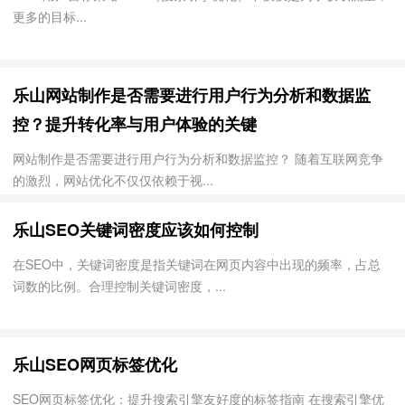
更多的目标...
乐山网站制作是否需要进行用户行为分析和数据监
控？提升转化率与用户体验的关键
网站制作是否需要进行用户行为分析和数据监控？ 随着互联网竞争
的激烈，网站优化不仅仅依赖于视...
乐山SEO关键词密度应该如何控制
在SEO中，关键词密度是指关键词在网页内容中出现的频率，占总
词数的比例。合理控制关键词密度，...
乐山SEO网页标签优化
SEO网页标签优化：提升搜索引擎友好度的标签指南 在搜索引擎优