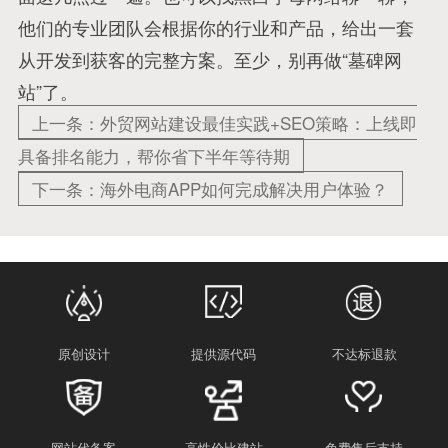
他们的专业团队会根据你的行业和产品，给出一套
从开发到获客的完整方案。至少，别再做“墓碑网
站”了。
上一条：外贸网站建设最佳实践+SEO策略：上线即
具备排名能力，帮你省下半年等待期
下一条：海外电商APP如何完成解决用户体验？
原创设计
提供源代码
不达标退款
网站代备案
高性价比建站
免费售后支持