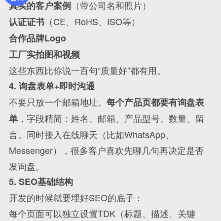
（带公司名和照片）
真实的客户案例
（CE、RoHS、ISO等）
认证证书
合作品牌Logo
工厂实拍图和视频
这些东西比你说一百句“质量好”都有用。
4. 询盘表单+即时沟通
不要只放一个邮箱地址。
每个产品页都要有询盘表
，字段精简：姓名、邮箱、产品型号、数量、留
单
言。同时接入在线聊天（比如WhatsApp、
Messenger），很多客户喜欢先聊几句再决定是否
发询盘。
5. SEO基础结构
开发的时候就要埋好SEO的底子：
每个页面可以独立设置TDK（标题、描述、关键