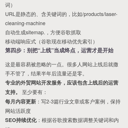
词）
URL是静态的、含关键词的，比如
/products/laser-
cleaning-machine
自动生成sitemap.，方便谷歌抓取
移动端响应式（谷歌现在移动优先索引）
第四步：别把“上线”当成终点，运营才是开始
这是最容易被忽略的一点。很多人网站上线后就撒
手不管了，结果半年后流量还是零。
专业的外贸网站开发服务，应该包含上线后的运营
至少要有：
支持。
：写2-3篇行业文章或客户案例，保持
每月内容更新
网站活跃度
：根据谷歌搜索数据调整关键词和内
SEO持续优化