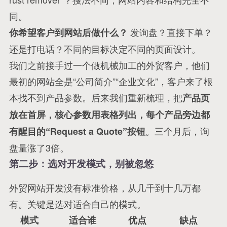
同。
发询盘？直接下单？
你希望客户到网站后做什么？
还是打电话？不同的目标决定不同的页面设计。
我们之前接手过一个做机械加工的外贸客户，他们
最初的网站全是“公司简介”“企业文化”，客户来了根
本找不到产品参数。后来我们重新梳理，把
产品页
放在首屏，核心参数用表格列出，每个产品旁边都
。三个月后，询
有醒目的“Request a Quote”按钮
盘量涨了3倍。
第二步：选对开发模式，别被忽悠
外贸网站开发没有标准价格，从几千到十几万都
有。关键是选对适合自己的模式。
模式
适合谁
优点
缺点