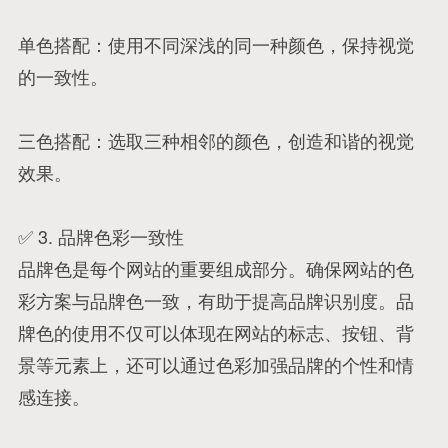
单色搭配：使用不同深浅的同一种颜色，保持视觉
的一致性。
三色搭配：选取三种相邻的颜色，创造和谐的视觉
效果。
✅ 3. 品牌色彩一致性
品牌色是每个网站的重要组成部分。确保网站的色
彩方案与品牌色一致，有助于提高品牌识别度。品
牌色的使用不仅可以体现在网站的标志、按钮、背
景等元素上，还可以通过色彩加强品牌的个性和情
感连接。