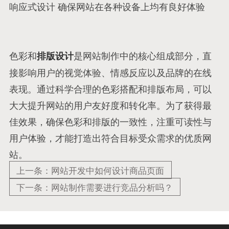
响应式设计 确保网站在各种设备上均有良好体验
色彩和
是网站制作中的核心组成部分，直
排版设计
接影响用户的视觉体验、情感反应以及品牌的在线
表现。通过科学合理的色彩搭配和排版布局，可以
大大提升网站的用户友好度和转化率。为了获得最
佳效果，确保色彩和排版的一致性，注重可读性与
用户体验，才能打造出符合目标受众需求的优质网
站。
上一条：网站开发中如何设计商品页面
下一条：网站制作需要进行竞品分析吗？