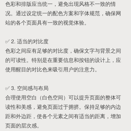
色彩和排版应当统一，避免出现风格不一致的情
况。通过设定统一的配色方案和字体规范，确保网
站的各个页面具有一致的视觉体验。
✅ 2. 适当的对比度
色彩之间应有足够的对比度，确保文字与背景之间
的可读性。特别是在重要信息和按钮的设计上，应
使用醒目的对比色来吸引用户的注意力。
✅ 3. 空间感与布局
合理使用空白（白色空间）可以提升页面的整体可
读性和美感，避免页面过于拥挤。保持足够的内边
距和外边距，使各个元素之间有适当的距离，增加
页面的层次感。