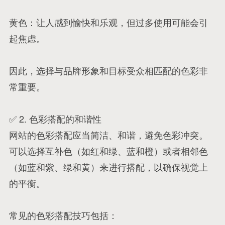
黄色：让人感到愉快和乐观，但过多使用可能会引
起焦虑。
因此，选择与品牌形象和目标受众相匹配的色彩非
常重要。
✅ 2. 色彩搭配的和谐性
网站的色彩搭配应当简洁、和谐，避免色彩冲突。
可以选择互补色（如红和绿、蓝和橙）或者相邻色
（如蓝和紫、绿和黄）来进行搭配，以确保视觉上
的平衡。
常见的色彩搭配技巧包括：