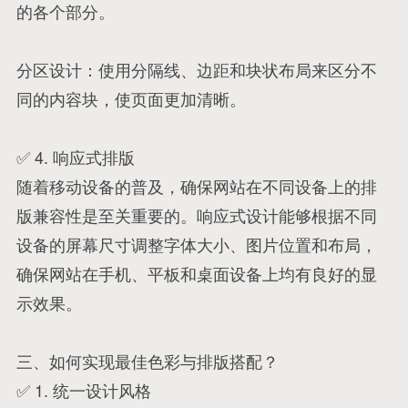
的各个部分。
分区设计：使用分隔线、边距和块状布局来区分不
同的内容块，使页面更加清晰。
✅ 4. 响应式排版
随着移动设备的普及，确保网站在不同设备上的排
版兼容性是至关重要的。响应式设计能够根据不同
设备的屏幕尺寸调整字体大小、图片位置和布局，
确保网站在手机、平板和桌面设备上均有良好的显
示效果。
三、如何实现最佳色彩与排版搭配？
✅ 1. 统一设计风格