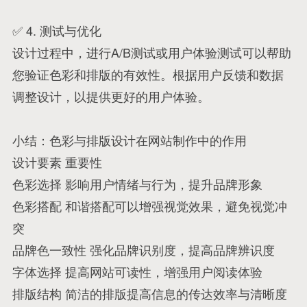
✅ 4. 测试与优化
设计过程中，进行A/B测试或用户体验测试可以帮助
您验证色彩和排版的有效性。根据用户反馈和数据
调整设计，以提供更好的用户体验。
小结：色彩与排版设计在网站制作中的作用
设计要素 重要性
色彩选择 影响用户情绪与行为，提升品牌形象
色彩搭配 和谐搭配可以增强视觉效果，避免视觉冲
突
品牌色一致性 强化品牌识别度，提高品牌辨识度
字体选择 提高网站可读性，增强用户阅读体验
排版结构 简洁的排版提高信息的传达效率与清晰度