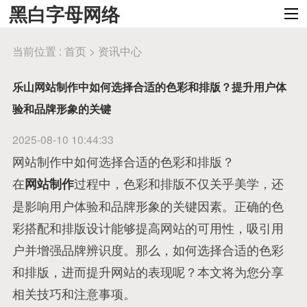
黑白字母网络
当前位置 :
首页
>
资讯中心
乐山网站制作中如何选择合适的色彩和排版？提升用户体
验和品牌形象的关键
2025-08-10 10:44:33
网站制作中如何选择合适的色彩和排版？
在
过程中，色彩和排版不仅关乎美学，还
网站制作
是影响用户体验和品牌形象的关键因素。正确的色
彩搭配和排版设计能够提高网站的可用性，吸引用
户并增强品牌辨识度。那么，如何选择合适的色彩
和排版，进而提升网站的表现呢？本文将为您分享
相关技巧和注意事项。