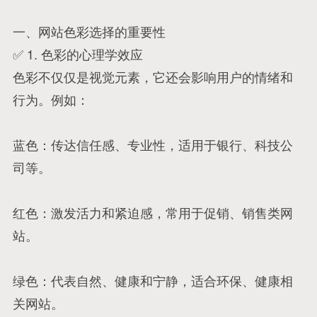
一、网站色彩选择的重要性
✅ 1. 色彩的心理学效应
色彩不仅仅是视觉元素，它还会影响用户的情绪和
行为。例如：
蓝色：传达信任感、专业性，适用于银行、科技公
司等。
红色：激发活力和紧迫感，常用于促销、销售类网
站。
绿色：代表自然、健康和宁静，适合环保、健康相
关网站。