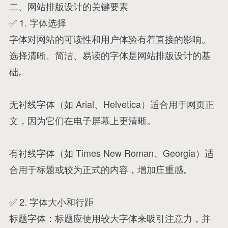
二、网站排版设计的关键要素
✅ 1. 字体选择
字体对网站的可读性和用户体验有着直接的影响。
选择清晰、简洁、易读的字体是网站排版设计的基
础。
无衬线字体（如 Arial、Helvetica）适合用于网页正
文，因为它们在电子屏幕上更清晰。
有衬线字体（如 Times New Roman、Georgia）适
合用于标题或较为正式的内容，增加庄重感。
✅ 2. 字体大小和行距
标题字体：标题应使用较大字体来吸引注意力，并