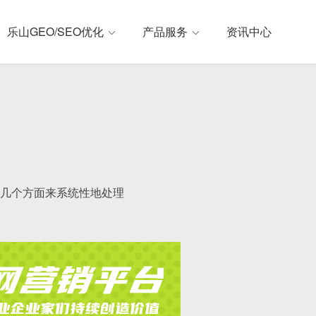
乐山GEO/SEO优化
产品服务
资讯中心
几个方面来系统性地处理