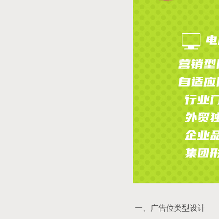
一、广告位类型设计