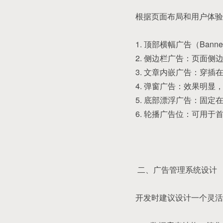
根据页面布局和用户体验
1. 顶部横幅广告（Ban
2. 侧边栏广告：页面
3. 文章内嵌广告：穿
4. 弹窗广告：效果明
5. 底部漂浮广告：固
6. 轮播广告位：可用
二、广告管理系统设计
开发时建议设计一个灵活