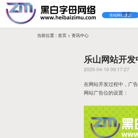
首页
营销网站建设
当前位置 :
首页
>
资讯中心
乐山网站开发
2025-04-16 09:17:27
在网站开发过程中，广告
网站广告位的设置：