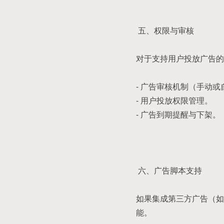
五、权限与审核
对于支持用户投放广告的
- 广告审核机制（手动或
- 用户投放权限管理。
- 广告到期提醒与下架。
六、广告脚本支持
如果集成第三方广告（如
能。