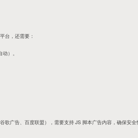
平台，还需要：
自动）。
谷歌广告、百度联盟），需要支持 JS 脚本广告内容，确保安