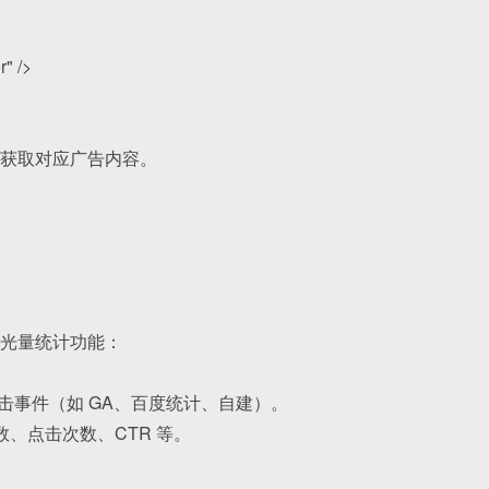
" />
获取对应广告内容。
光量统计功能：
点击事件（如 GA、百度统计、自建）。
数、点击次数、CTR 等。