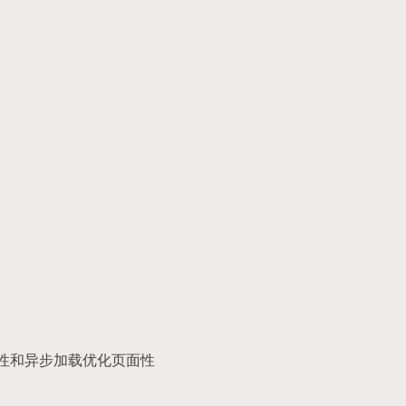
全性和异步加载优化页面性