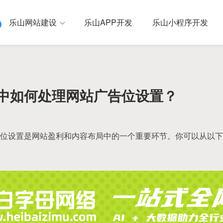
乐山网站建设
乐山APP开发
乐山小程序开发
中如何处理网站广告位设置？
位设置是网站盈利和内容布局中的一个重要环节。你可以从以下