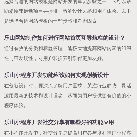
选择合适的网站模板是网站开发的重要步骤之一，它可以帮
助您快速启动项目并提供一致的设计风格和用户体验。以下
是选择合适网站模板的一些步骤和考虑因素
乐山网站制作如何进行网站首页和导航栏的设计？
通过有效的分类和标签管理，能极大地提高网站内容的组织
性与可发现性，对用户和搜索引擎都更加友好。
乐山小程序开发功能应该如何实现创新设计
在创新设计时，要深入了解用户需求，关注行业趋势，灵活
运用最新的技术和设计理念，从而为用户提供更有价值的小
程序体验。
乐山小程序开发社交分享有哪些好的功能应用
在小程序开发中，社交分享是提高用户参与度和推广小程序