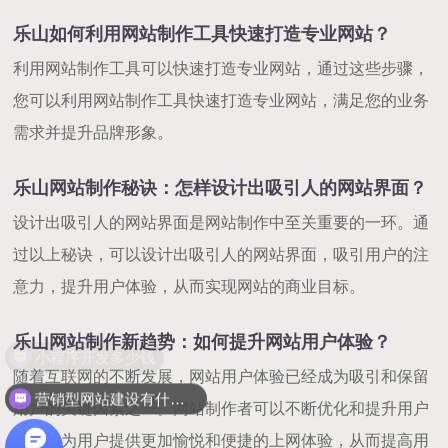
乐山如何利用网站制作工具快速打造专业网站？
利用网站制作工具可以快速打造专业网站，通过这些步骤，
您可以利用网站制作工具快速打造专业网站，满足您的业务
需求并提升品牌形象。
乐山网站制作秘诀：怎样设计出吸引人的网站界面？
设计出吸引人的网站界面是网站制作中至关重要的一环。通
过以上秘诀，可以设计出吸引人的网站界面，吸引用户的注
意力，提升用户体验，从而实现网站的商业目标。
乐山网站制作新趋势：如何提升网站用户体验？
随着互联网的不断发展，网站用户体验已经成为吸引和保留
营销型网站建设有什么优势？
用户的关键因素之一。网站制作者可以不断优化和提升用户
体验，为用户提供更加愉悦和便捷的上网体验，从而提高用