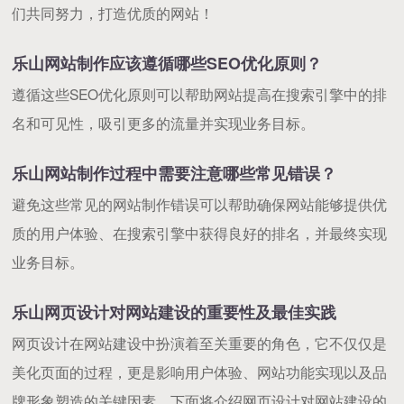
们共同努力，打造优质的网站！
乐山网站制作应该遵循哪些SEO优化原则？
遵循这些SEO优化原则可以帮助网站提高在搜索引擎中的排
名和可见性，吸引更多的流量并实现业务目标。
乐山网站制作过程中需要注意哪些常见错误？
避免这些常见的网站制作错误可以帮助确保网站能够提供优
质的用户体验、在搜索引擎中获得良好的排名，并最终实现
业务目标。
乐山网页设计对网站建设的重要性及最佳实践
网页设计在网站建设中扮演着至关重要的角色，它不仅仅是
美化页面的过程，更是影响用户体验、网站功能实现以及品
牌形象塑造的关键因素。下面将介绍网页设计对网站建设的