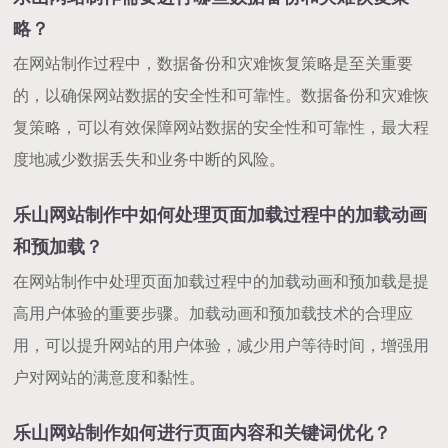
略？
在网站制作过程中，数据备份和灾难恢复策略是至关重要
的，以确保网站数据的安全性和可靠性。数据备份和灾难恢
复策略，可以有效保障网站数据的安全性和可靠性，最大程
度地减少数据丢失和业务中断的风险。
乐山网站制作中如何处理页面加载过程中的加载动画
和预加载？
在网站制作中处理页面加载过程中的加载动画和预加载是提
高用户体验的重要步骤。加载动画和预加载技术的合理应
用，可以提升网站的用户体验，减少用户等待时间，增强用
户对网站的满意度和黏性。
乐山网站制作如何进行页面内容和关键词优化？