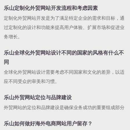
乐山定制化外贸网站开发流程和考虑因素
定制化外贸网站开发是为了满足特定企业的需求和目标，通
过定制化的设计和功能来提高用户体验、扩展市场和促进业
务增长。
乐山全球化外贸网站设计不同的国家的风格有什么不
同
全球化外贸网站设计需要考虑不同国家和文化的差异，以适
应不同受众的审美和习惯。
乐山外贸网站定位与品牌建设
外贸网站的定位和品牌建设是确保业务成功的重要组成部分
乐山如何做好海外电商网站用户留存？