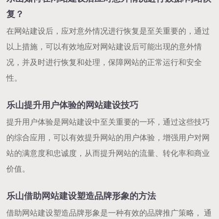
复？
在网站建设后，应对意外情况进行恢复是至关重要的，通过
以上措施，可以有效地应对网站建设后可能出现的意外情
况，并及时进行恢复和处理，保障网站的正常运行和安全
性。
乐山提升用户体验的网站建设技巧
提升用户体验是网站建设中至关重要的一环，通过这些技巧
的综合应用，可以有效提升网站的用户体验，增强用户对网
站的满意度和忠诚度，从而提升网站的流量、转化率和商业
价值。
乐山借助网站建设塑造品牌形象的方法
借助网站建设塑造品牌形象是一种有效的品牌推广策略， 通