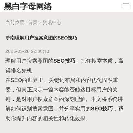
黑白字母网络
当前位置 :
首页
>
资讯中心
济南理解用户搜索意图的SEO技巧
2025-05-28 22:36:13
理解用户搜索意图的
：抓住搜索本质，赢
SEO技巧
得排名先机
在SEO的世界里，关键词布局和内容优化固然重
要，但真正决定一篇内容能否触达目标用户的关
键，是对用户搜索意图的深刻理解。本文将系统讲
解如何识别搜索意图，并分享实用的
，帮
SEO技巧
助你提升内容的相关性和转化效果。