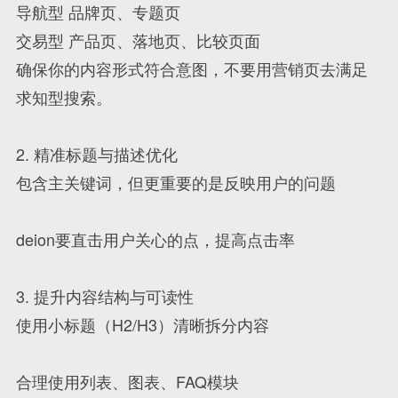
导航型 品牌页、专题页
交易型 产品页、落地页、比较页面
确保你的内容形式符合意图，不要用营销页去满足
求知型搜索。
2. 精准标题与描述优化
包含主关键词，但更重要的是反映用户的问题
deion要直击用户关心的点，提高点击率
3. 提升内容结构与可读性
使用小标题（H2/H3）清晰拆分内容
合理使用列表、图表、FAQ模块