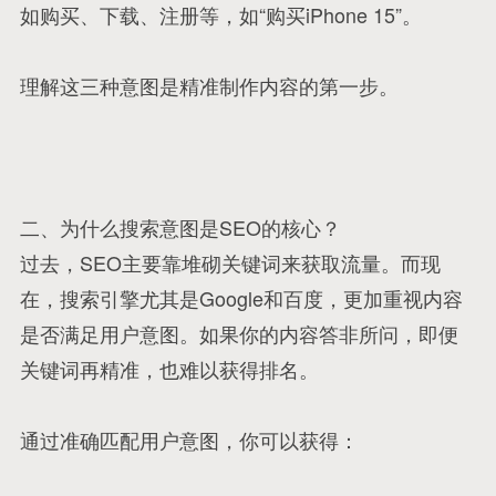
如购买、下载、注册等，如“购买iPhone 15”。
理解这三种意图是精准制作内容的第一步。
二、为什么搜索意图是SEO的核心？
过去，SEO主要靠堆砌关键词来获取流量。而现
在，搜索引擎尤其是Google和百度，更加重视内容
是否满足用户意图。如果你的内容答非所问，即便
关键词再精准，也难以获得排名。
通过准确匹配用户意图，你可以获得：