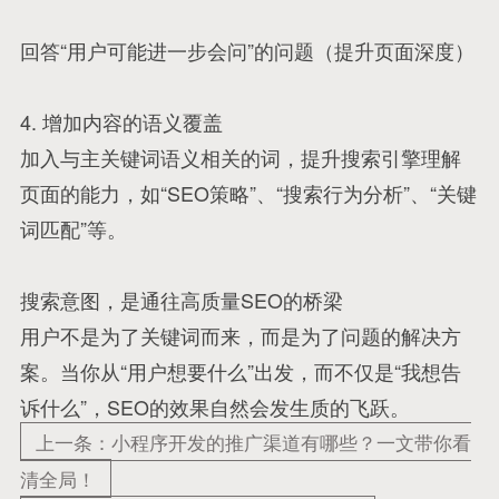
回答“用户可能进一步会问”的问题（提升页面深度）
4. 增加内容的语义覆盖
加入与主关键词语义相关的词，提升搜索引擎理解
页面的能力，如“SEO策略”、“搜索行为分析”、“关键
词匹配”等。
搜索意图，是通往高质量SEO的桥梁
用户不是为了关键词而来，而是为了问题的解决方
案。当你从“用户想要什么”出发，而不仅是“我想告
诉什么”，SEO的效果自然会发生质的飞跃。
上一条：小程序开发的推广渠道有哪些？一文带你看
清全局！