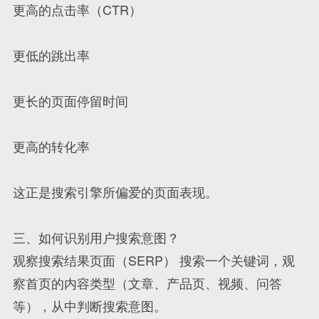
更高的点击率（CTR）
更低的跳出率
更长的页面停留时间
更高的转化率
这正是搜索引擎所偏爱的页面表现。
三、如何识别用户搜索意图？
观察搜索结果页面（SERP） 搜索一个关键词，观
察首页的内容类型（文章、产品页、视频、问答
等），从中判断搜索意图。