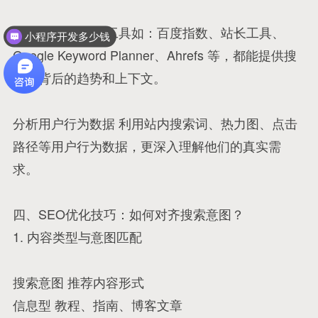
使用关键词工具 工具如：百度指数、站长工具、
小程序开发多少钱
Google Keyword Planner、Ahrefs 等，都能提供搜
索词背后的趋势和上下文。
分析用户行为数据 利用站内搜索词、热力图、点击
路径等用户行为数据，更深入理解他们的真实需
求。
四、SEO优化技巧：如何对齐搜索意图？
1. 内容类型与意图匹配
搜索意图 推荐内容形式
信息型 教程、指南、博客文章