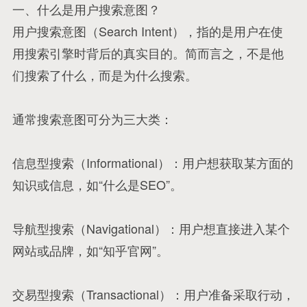
一、什么是用户搜索意图？
用户搜索意图（Search Intent），指的是用户在使
用搜索引擎时背后的真实目的。简而言之，不是他
们搜索了什么，而是为什么搜索。
通常搜索意图可分为三大类：
信息型搜索（Informational）：用户想获取某方面的
知识或信息，如“什么是SEO”。
导航型搜索（Navigational）：用户想直接进入某个
网站或品牌，如“知乎官网”。
交易型搜索（Transactional）：用户准备采取行动，