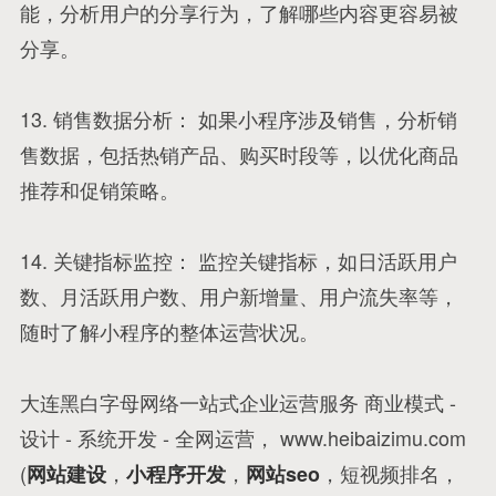
能，分析用户的分享行为，了解哪些内容更容易被
分享。
13. 销售数据分析： 如果小程序涉及销售，分析销
售数据，包括热销产品、购买时段等，以优化商品
推荐和促销策略。
14. 关键指标监控： 监控关键指标，如日活跃用户
数、月活跃用户数、用户新增量、用户流失率等，
随时了解小程序的整体运营状况。
大连黑白字母网络一站式企业运营服务 商业模式 -
设计 - 系统开发 - 全网运营， www.heibaizimu.com
(
，
，
，短视频排名，
网站建设
小程序开发
网站seo