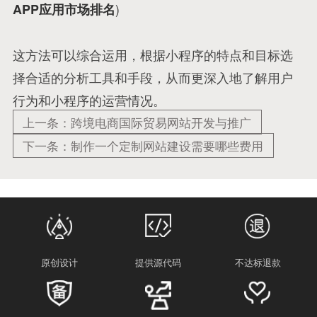
)
APP应用市场排名
这方法可以综合运用，根据小程序的特点和目标选
择合适的分析工具和手段，从而更深入地了解用户
行为和小程序的运营情况。
上一条：跨境电商国际贸易网站开发与推广
下一条：制作一个定制网站建设需要哪些费用
原创设计
提供源代码
不达标退款