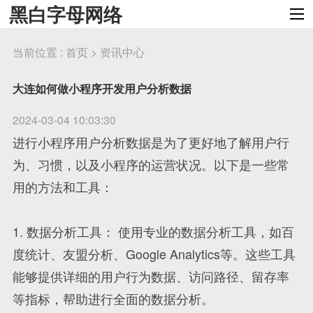
黑白字母网络
当前位置 :
首页
>
资讯中心
大连如何做小程序开发用户分析数据
2024-03-04 10:03:30
进行小程序用户分析数据是为了更好地了解用户行
为、习惯，以及小程序的运营状况。以下是一些常
用的方法和工具：
1. 数据分析工具： 使用专业的数据分析工具，如百
度统计、友盟分析、Google Analytics等。这些工具
能够提供详细的用户行为数据、访问路径、留存率
等指标，帮助进行全面的数据分析。