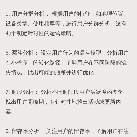
5. 用户分群分析： 根据用户的特征，如地理位置、
设备类型、使用频率等，进行用户分群分析。这有
助于制定针对性的运营策略。
6. 漏斗分析： 设定用户行为的漏斗模型，分析用户
在小程序中的转化路径。了解用户在不同阶段的流
失情况，找出可能的瓶颈并进行优化。
7. 时段分析： 分析不同时间段用户活跃度的变化，
找出用户高峰期，有针对性地推出活动或更新内
容。
8. 留存率分析： 关注用户的留存率，了解用户在注