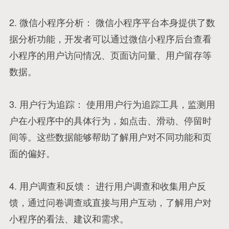
2. 微信小程序分析： 微信小程序平台本身提供了数
据分析功能，开发者可以通过微信小程序后台查看
小程序的用户访问情况、页面访问量、用户留存等
数据。
3. 用户行为追踪： 使用用户行为追踪工具，监测用
户在小程序中的具体行为，如点击、滑动、停留时
间等。这些数据能够帮助了解用户对不同功能和页
面的偏好。
4. 用户调查和反馈： 进行用户调查和收集用户反
馈，通过问卷调查或直接与用户互动，了解用户对
小程序的看法、建议和需求。