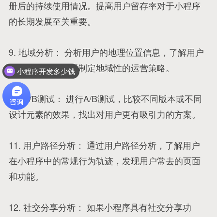
册后的持续使用情况。提高用户留存率对于小程序
的长期发展至关重要。
9. 地域分析： 分析用户的地理位置信息，了解用户
分布情况，有助于制定地域性的运营策略。
小程序开发多少钱
10. A/B测试： 进行A/B测试，比较不同版本或不同
设计元素的效果，找出对用户更有吸引力的方案。
11. 用户路径分析： 通过用户路径分析，了解用户
在小程序中的常规行为轨迹，发现用户常去的页面
和功能。
12. 社交分享分析： 如果小程序具有社交分享功